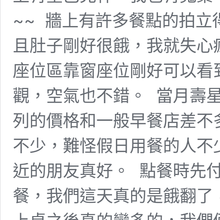
~~ ​ 牆上有許多餐點的
且肚子剛好很餓，我就失心瘋這
座位區靠窗座位剛好可以看
觀，空氣也不錯。 ​ 當月
列的價格和一般早餐店差不多
不少，難怪假日用餐的人不
近的朋友真好。 ​ 點餐時
餐，我們這天真的是餓翻了，