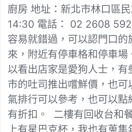
廚房 地址：新北市林口區民族路
14:30 電話： 02 2608
容易就錯過，可以認門口的
來，附近有停車格和停車場。
以看出店家是愛狗人士，有
市的吐司推出嚐鮮價，也可以
氣排行可以參考，也可以點
有折扣。 ​ 二樓有回收台
上有星巴克杯，我也有蒐集