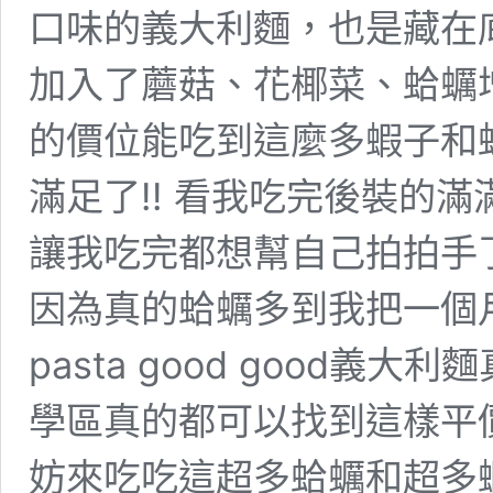
口味的義大利麵，也是藏在
加入了蘑菇、花椰菜、蛤蠣
的價位能吃到這麼多蝦子和
滿足了!! 看我吃完後裝的
讓我吃完都想幫自己拍拍手了
因為真的蛤蠣多到我把一個
pasta good good
學區真的都可以找到這樣平
妨來吃吃這超多蛤蠣和超多