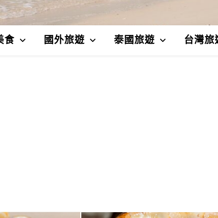
美食
國外旅遊
泰國旅遊
台灣旅