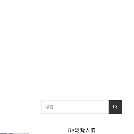
GA瀏覽人氣