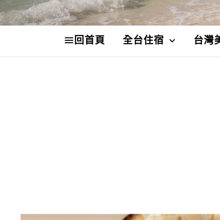
回首頁
全台住宿
台灣