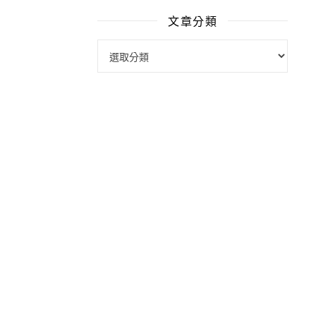
文章分類
文章分類