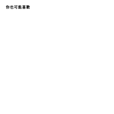
你也可能喜歡