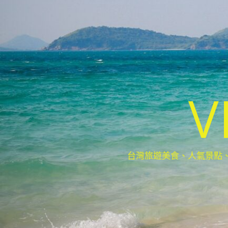
V
台灣旅遊美食、人氣景點、最