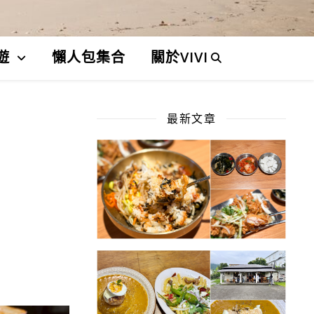
遊
懶人包集合
關於VIVI
最新文章