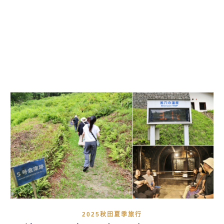
2025秋田夏季旅行