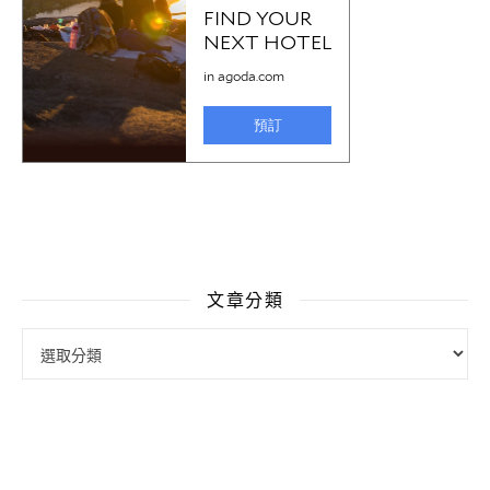
文章分類
文章分類