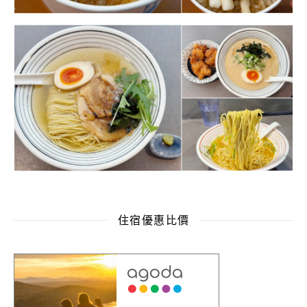
住宿優惠比價