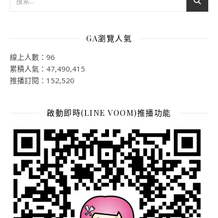
GA瀏覽人氣
線上人數：96
累積人氣：47,490,415
推播訂閱：152,520
啟動即時(LINE VOOM)推播功能