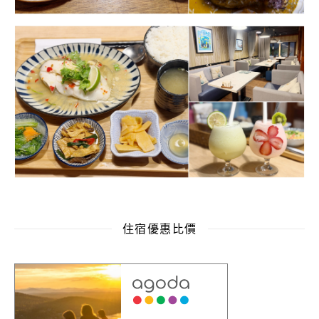
住宿優惠比價