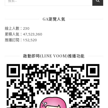
GA瀏覽人氣
線上人數：230
累積人氣：47,523,360
推播訂閱：152,520
啟動即時(LINE VOOM)推播功能