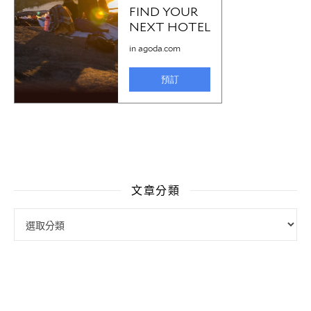
文章分類
文章分類