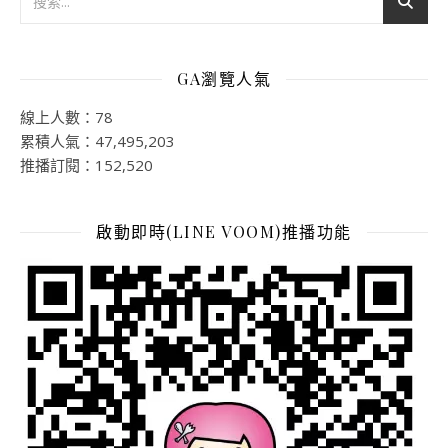
GA瀏覽人氣
線上人數：78
累積人氣：47,495,203
推播訂閱：152,520
啟動即時(LINE VOOM)推播功能