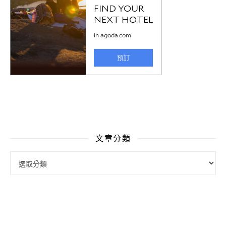
文章分類
文章分類