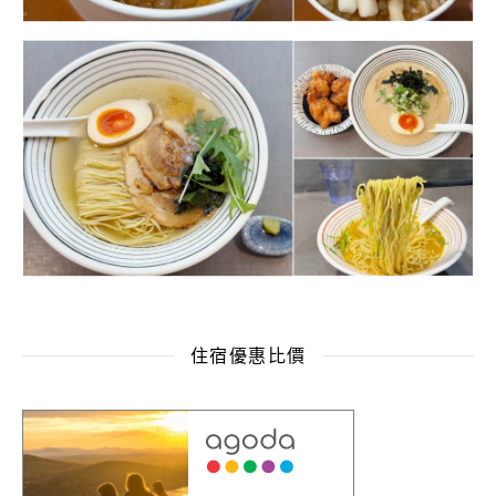
住宿優惠比價