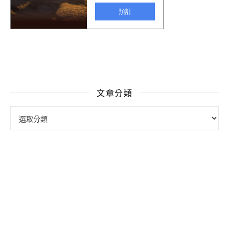
文章分類
文章分類