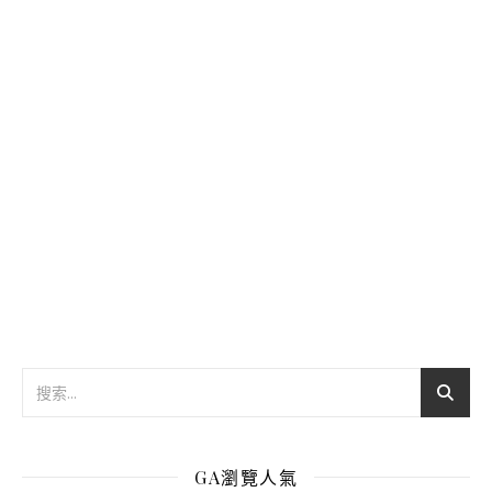
GA瀏覽人氣