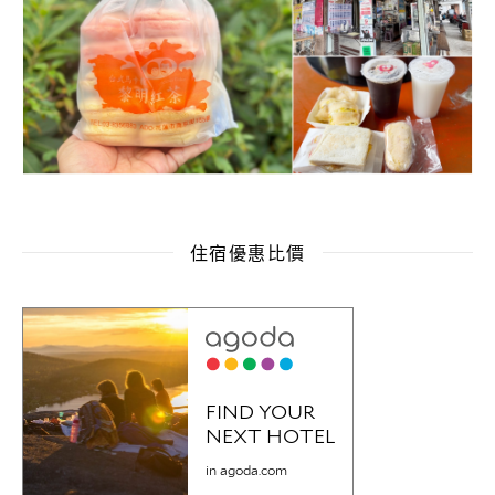
住宿優惠比價