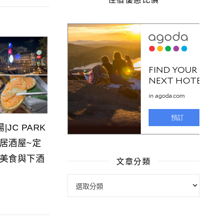
JC PARK
居酒屋~定
美食與下酒
文章分類
文章分類