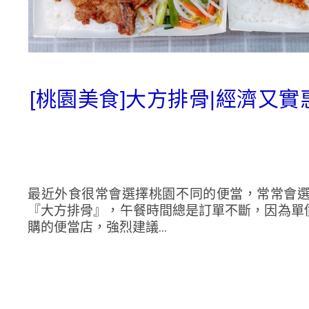
[桃園美食]大方排骨|經濟又
最近外食很常會選擇桃園不同的便當，常常會
『大方排骨』，午餐時間總是訂單不斷，因為單
購的便當店，強烈建議...