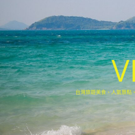
V
台灣旅遊美食、人氣景點、最