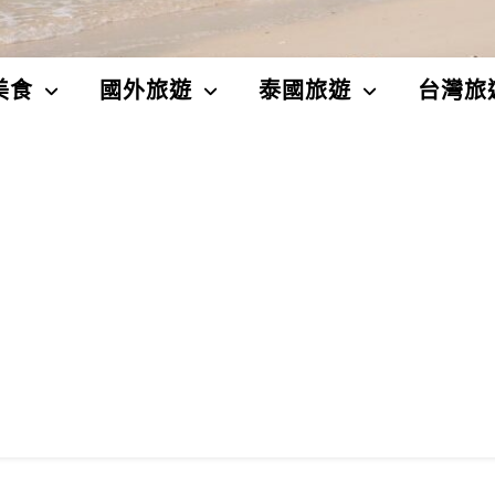
美食
國外旅遊
泰國旅遊
台灣旅