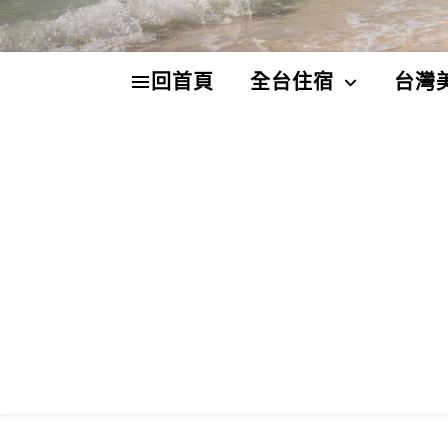
回首頁
全台住宿
台灣