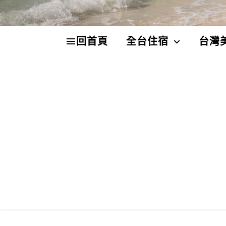
回首頁
全台住宿
台灣