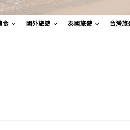
美食
國外旅遊
泰國旅遊
台灣旅