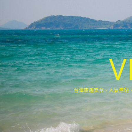
V
台灣旅遊美食、人氣景點、最