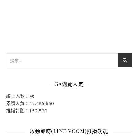
GA瀏覽人氣
線上人數：46
累積人氣：47,485,660
推播訂閱：152,520
啟動即時(LINE VOOM)推播功能