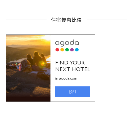
住宿優惠比價