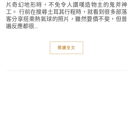
片奇幻地形時，不免令人讚嘆造物主的鬼斧神
工。 行前在搜尋土耳其行程時，就看到很多部落
客分享搭乘熱氣球的照片，雖然要價不斐，但普
遍反應都很...
閱讀全文