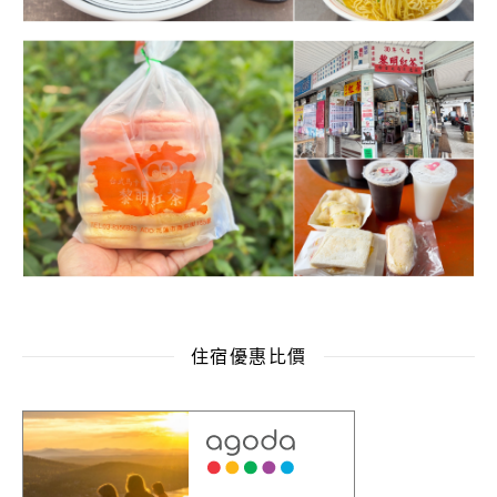
住宿優惠比價