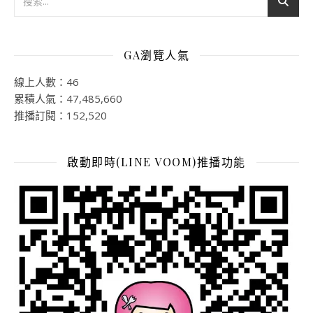
GA瀏覽人氣
線上人數：46
累積人氣：47,485,660
推播訂閱：152,520
啟動即時(LINE VOOM)推播功能