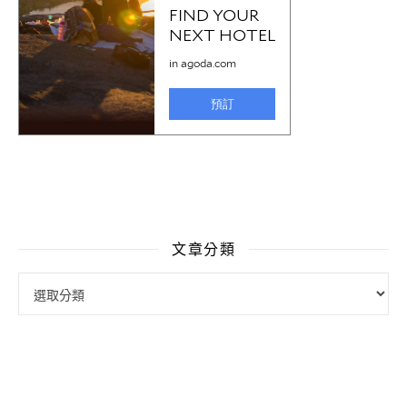
文章分類
文章分類