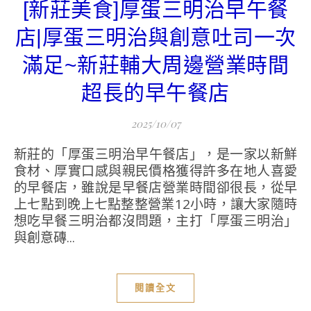
[新莊美食]厚蛋三明治早午餐
店|厚蛋三明治與創意吐司一次
滿足~新莊輔大周邊營業時間
超長的早午餐店
2025/10/07
新莊的「厚蛋三明治早午餐店」，是一家以新鮮
食材、厚實口感與親民價格獲得許多在地人喜愛
的早餐店，雖說是早餐店營業時間卻很長，從早
上七點到晚上七點整整營業12小時，讓大家隨時
想吃早餐三明治都沒問題，主打「厚蛋三明治」
與創意磚...
閱讀全文