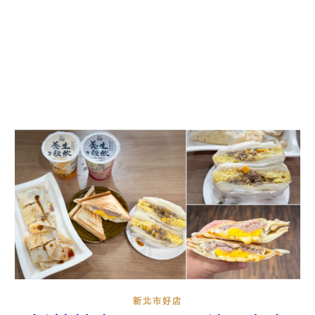
新北市好店