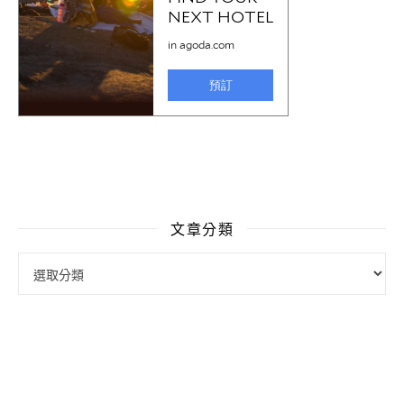
文章分類
文章分類