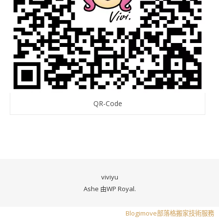
QR-Code
viviyu
Ashe 由
WP Royal
.
Blogimove部落格搬家技術服務