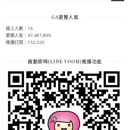
GA瀏覽人氣
線上人數：16
累積人氣：47,487,899
推播訂閱：152,520
啟動即時(LINE VOOM)推播功能