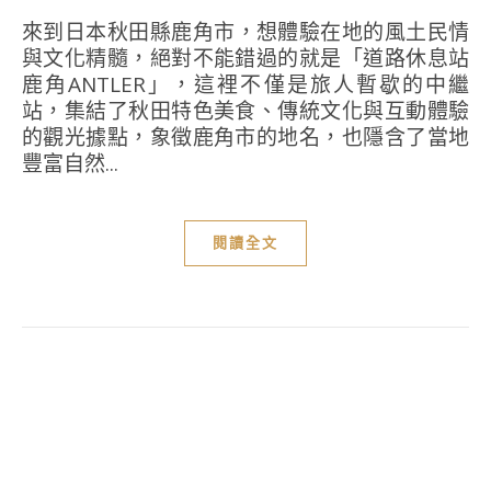
來到日本秋田縣鹿角市，想體驗在地的風土民情
與文化精髓，絕對不能錯過的就是「道路休息站
鹿角ANTLER」，這裡不僅是旅人暫歇的中繼
站，集結了秋田特色美食、傳統文化與互動體驗
的觀光據點，象徵鹿角市的地名，也隱含了當地
豐富自然...
閱讀全文