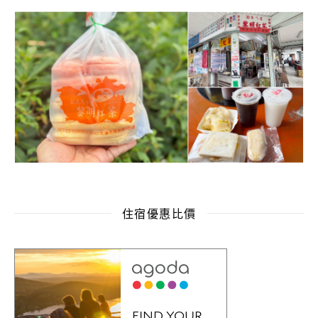
住宿優惠比價