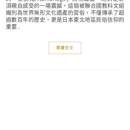
須親自感受的一場震撼，這個被聯合國教科文組
織列為世界無形文化遺產的習俗，不僅傳承了超
過數百年的歷史，更是日本東北地區民俗信仰的
重要...
閱讀全文