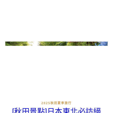
2025秋田夏季旅行
[秋田景點]日本東北必訪絕