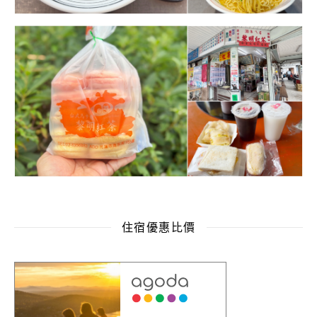
住宿優惠比價