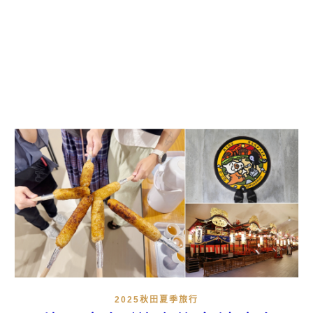
2025秋田夏季旅行