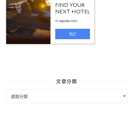
文章分類
文章分類