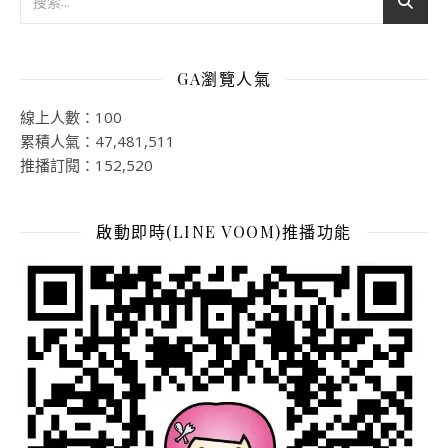
GA瀏覽人氣
線上人數：100
累積人氣：47,481,511
推播訂閱：152,520
啟動即時(LINE VOOM)推播功能