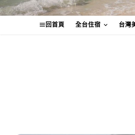
回首頁
全台住宿
台灣