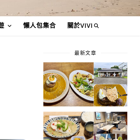
遊
懶人包集合
關於VIVI
最新文章