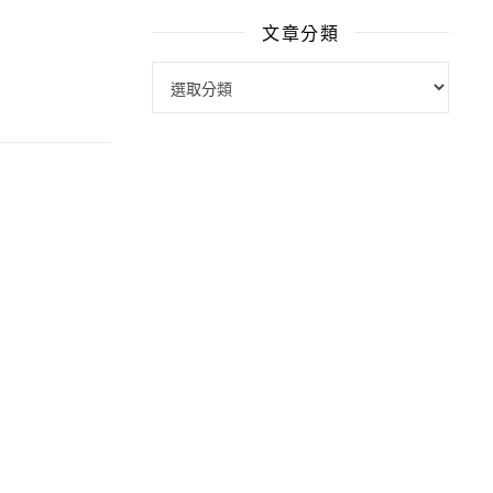
文章分類
文章分類