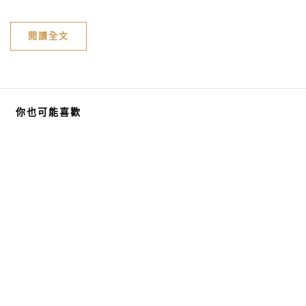
閱讀全文
你也可能喜歡