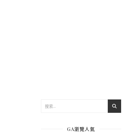
GA瀏覽人氣