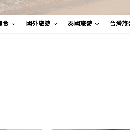
美食
國外旅遊
泰國旅遊
台灣旅