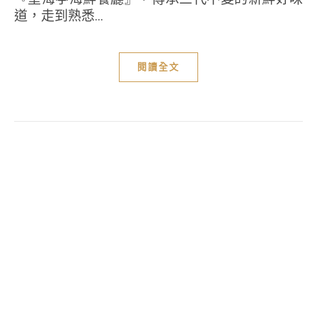
道，走到熟悉...
閱讀全文