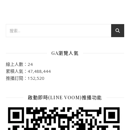
GA瀏覽人氣
線上人數：24
累積人氣：47,488,444
推播訂閱：152,520
啟動即時(LINE VOOM)推播功能