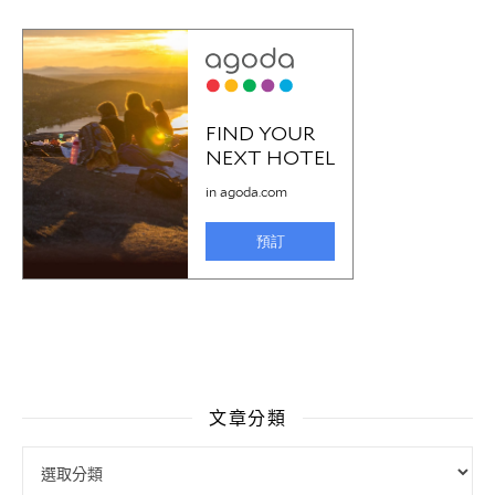
文章分類
文章分類