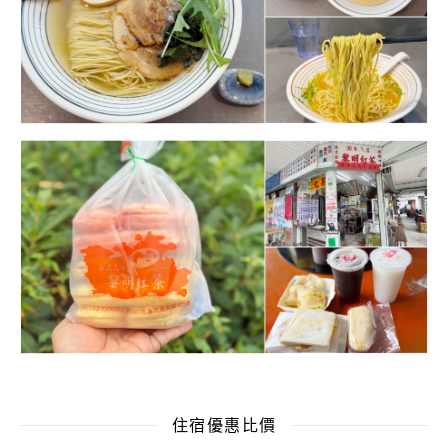
住宿優惠比價