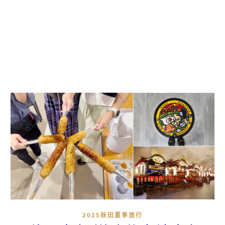
2025秋田夏季旅行