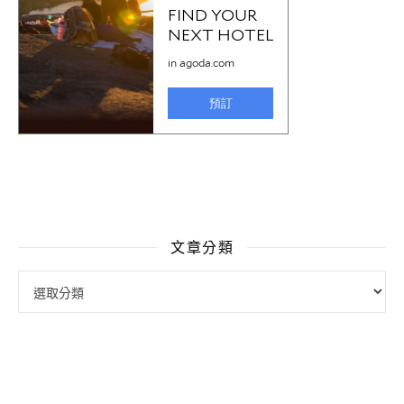
文章分類
文章分類