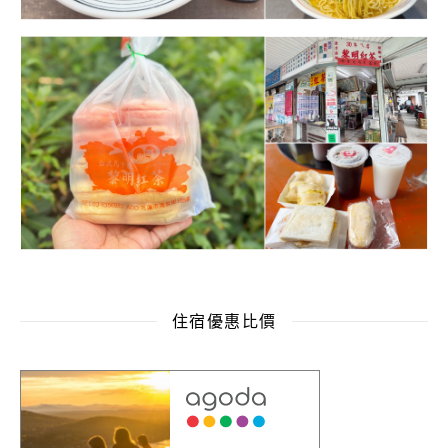
住宿優惠比價