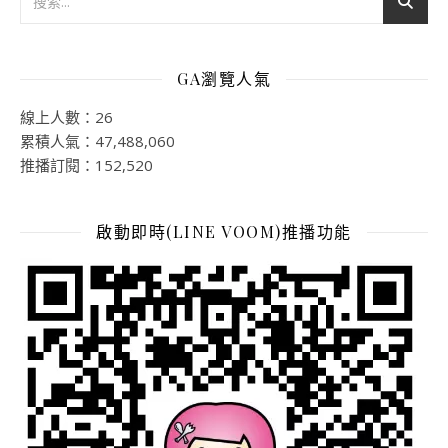
GA瀏覽人氣
線上人數：26
累積人氣：47,488,060
推播訂閱：152,520
啟動即時(LINE VOOM)推播功能