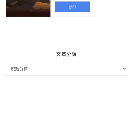
文章分類
文章分類