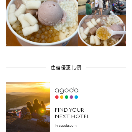
住宿優惠比價