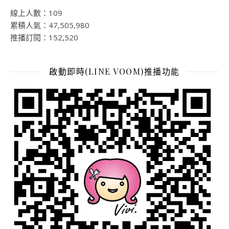
線上人數：109
累積人氣：47,505,980
推播訂閱：152,520
啟動即時(LINE VOOM)推播功能