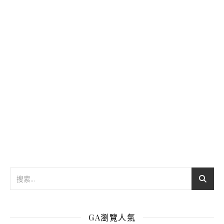
GA瀏覽人氣