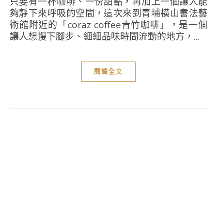
只要有一杯咖啡、一份甜點，再加上一個讓人能
夠靜下來呼吸的空間，這次來到青埔橫山書法藝
術館附近的「coraz coffee青竹咖啡」，是一個
讓人想慢下腳步、細細品味時間流動的地方，...
閱讀全文