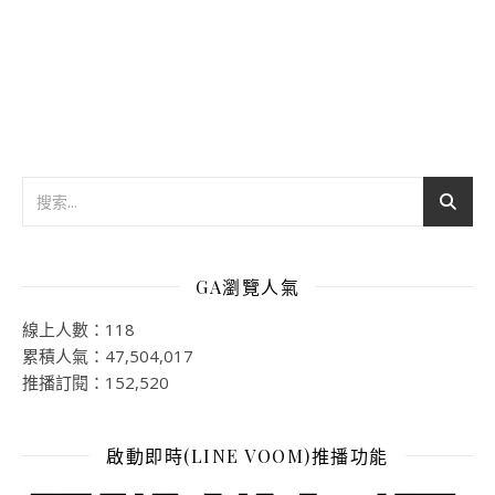
GA瀏覽人氣
線上人數：118
累積人氣：47,504,017
推播訂閱：152,520
啟動即時(LINE VOOM)推播功能