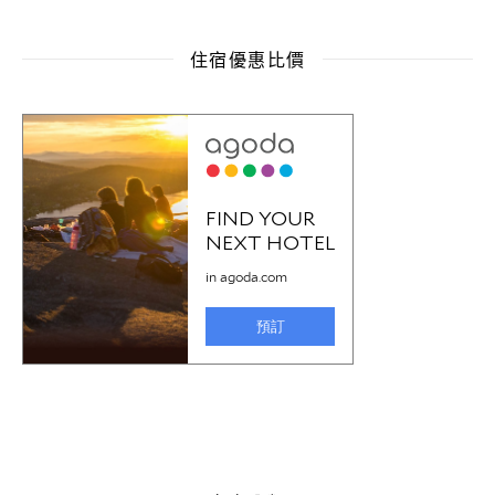
住宿優惠比價