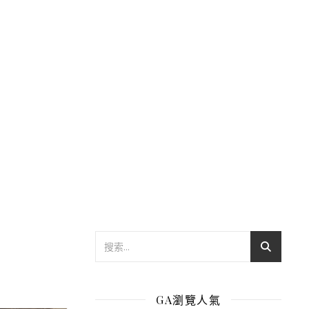
GA瀏覽人氣