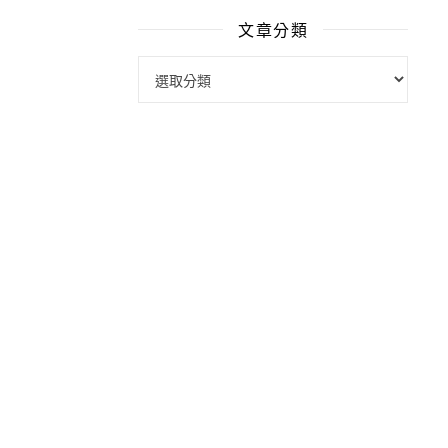
文章分類
文章分類