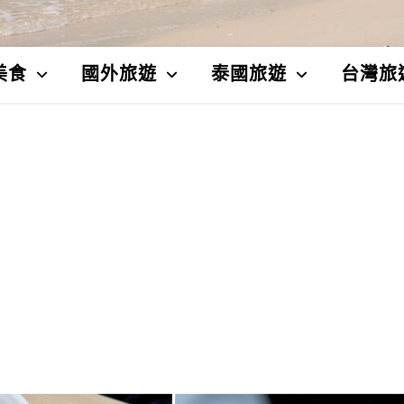
美食
國外旅遊
泰國旅遊
台灣旅