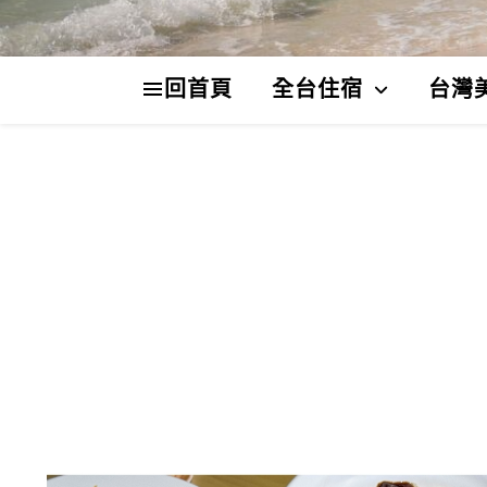
回首頁
全台住宿
台灣