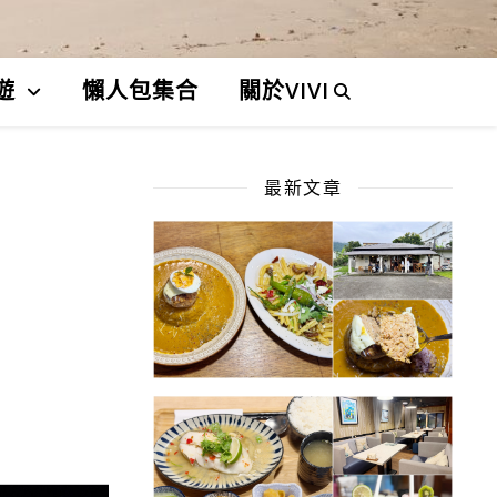
遊
懶人包集合
關於VIVI
最新文章