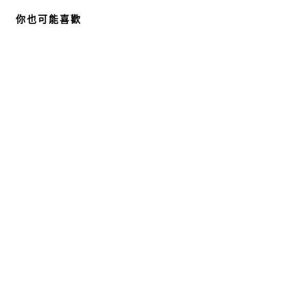
你也可能喜歡