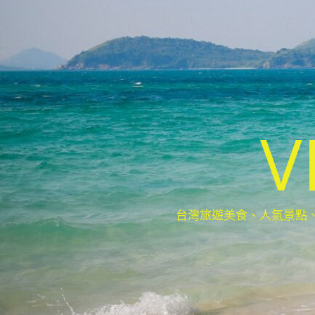
V
台灣旅遊美食、人氣景點、最