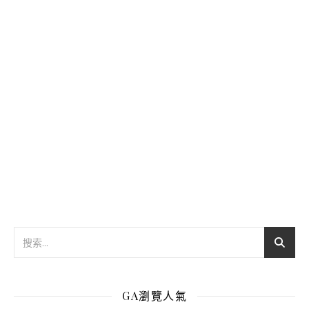
GA瀏覽人氣