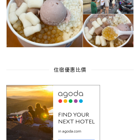
住宿優惠比價