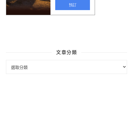
文章分類
文章分類