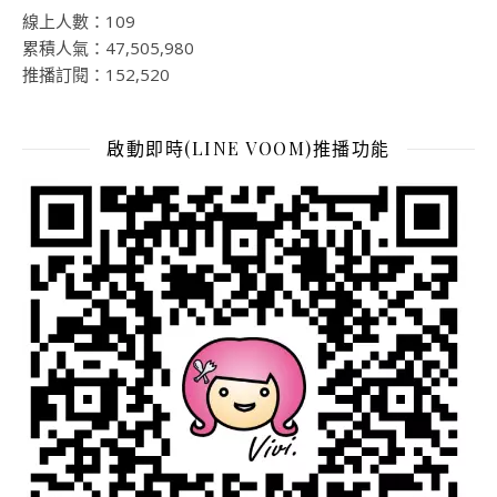
線上人數：109
累積人氣：47,505,980
推播訂閱：152,520
啟動即時(LINE VOOM)推播功能