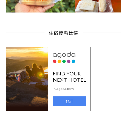
住宿優惠比價