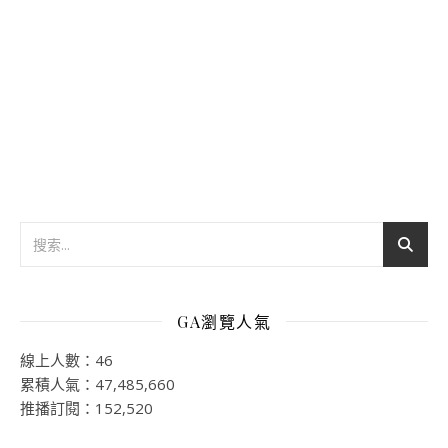
GA瀏覽人氣
線上人數：46
累積人氣：47,485,660
推播訂閱：152,520