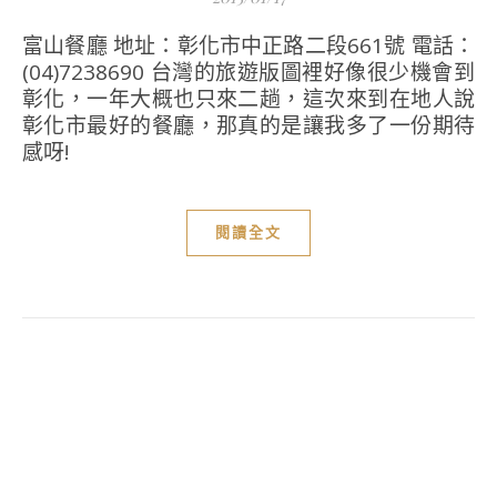
富山餐廳 地址：彰化市中正路二段661號 電話：
(04)7238690 台灣的旅遊版圖裡好像很少機會到
彰化，一年大概也只來二趟，這次來到在地人說
彰化市最好的餐廳，那真的是讓我多了一份期待
感呀!
閱讀全文