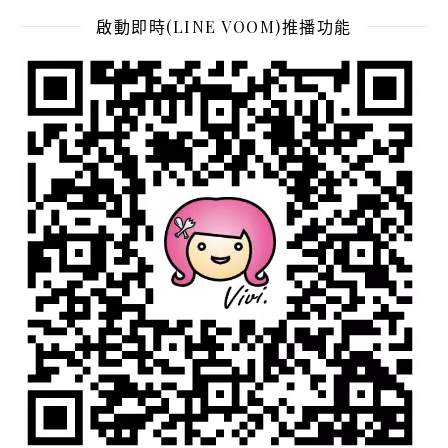
啟動即時(LINE VOOM)推播功能