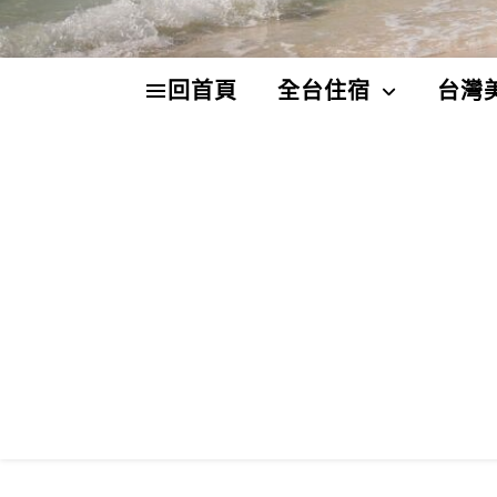
回首頁
全台住宿
台灣