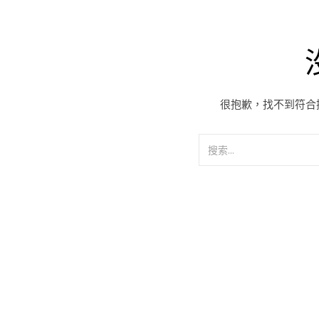
很抱歉，找不到符合