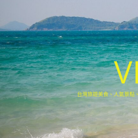
V
台灣旅遊美食、人氣景點、最