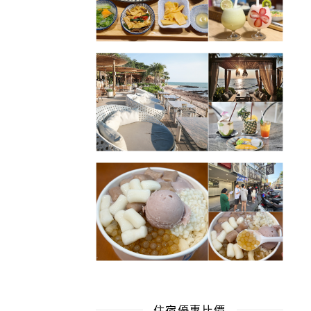
住宿優惠比價