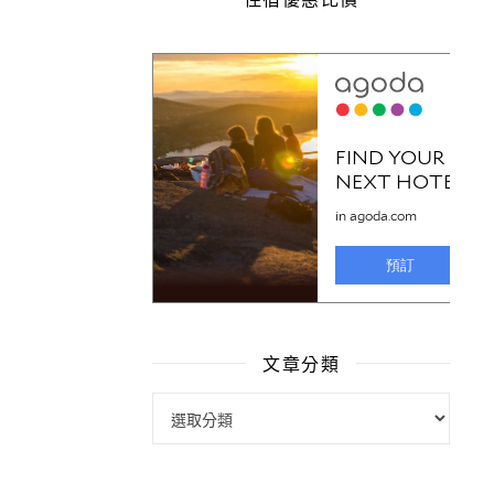
文章分類
文章分類