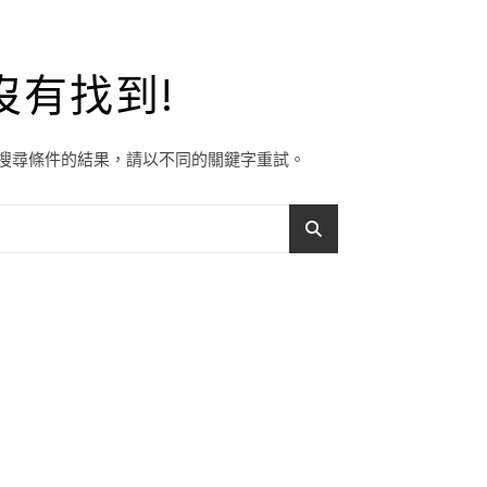
沒有找到!
搜尋條件的結果，請以不同的關鍵字重試。