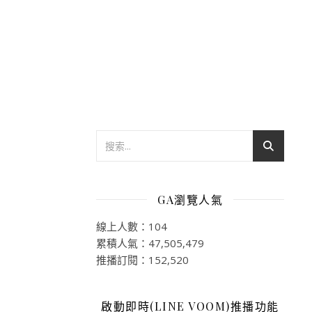
GA瀏覽人氣
線上人數：104
累積人氣：47,505,479
推播訂閱：152,520
啟動即時(LINE VOOM)推播功能