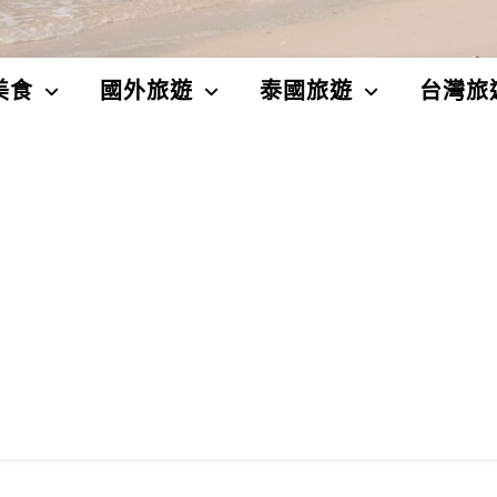
美食
國外旅遊
泰國旅遊
台灣旅