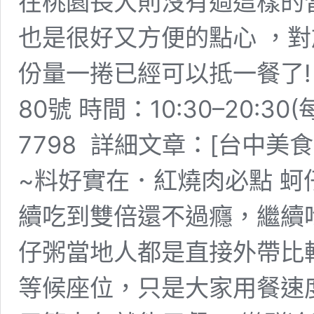
在桃園長大則沒有過這樣的
也是很好又方便的點心 ，
份量一捲已經可以抵一餐了!
80號 時間：10:30–20:30
7798 詳細文章：[台中
~料好實在．紅燒肉必點 
續吃到雙倍還不過癮，繼續
仔粥當地人都是直接外帶比
等候座位，只是大家用餐速