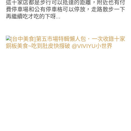
這十家店都是步行可以抵達的距離，附近也有付
費停車場和公有停車格可以停放，走路散步一下
再繼續吃才吃的下呀…