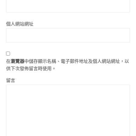
個人網站網址
在
瀏覽器
中儲存顯示名稱、電子郵件地址及個人網站網址，以
供下次發佈留言時使用。
留言