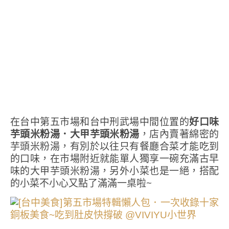
在台中第五市場和台中刑武場中間位置的
好口味
芋頭米粉湯．大甲芋頭米粉湯
，店內賣著綿密的
芋頭米粉湯，有別於以往只有餐廳合菜才能吃到
的口味，在市場附近就能單人獨享一碗充滿古早
味的大甲芋頭米粉湯，另外小菜也是一絕，搭配
的小菜不小心又點了滿滿一桌啦~