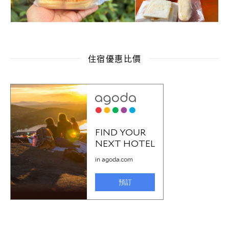
住宿優惠比價