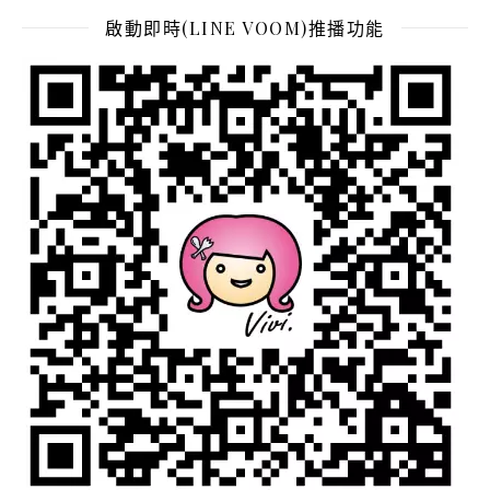
啟動即時(LINE VOOM)推播功能