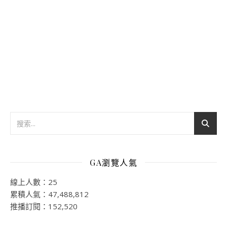
GA瀏覽人氣
線上人數：25
累積人氣：47,488,812
推播訂閱：152,520