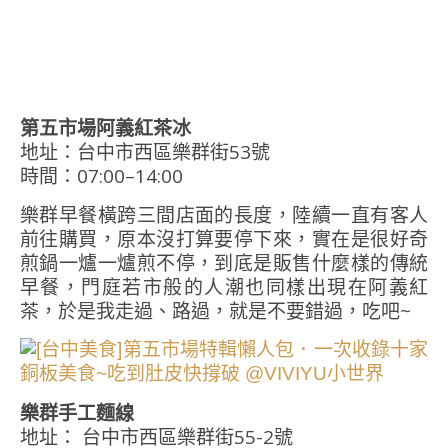
第五市場阿義紅茶冰
地址：台中市西區樂群街53號
時間：07:00–14:00
樂群早餐橫跨三間店面的長度，陸續一直有客人
前往購買，原本沒打算要停下來，實在是很好奇
煎鍋一爐一爐煎不停，到底是販售什麼樣的傳統
早餐，門庭若市般的人潮也同樣出現在阿義紅
茶，於是我走過、路過，就是不要錯過，吃吧~
樂群手工麵線
地址： 台中市西區樂群街55-2號