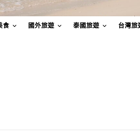
美食
國外旅遊
泰國旅遊
台灣旅