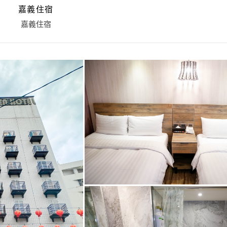
嘉義住宿
嘉義住宿