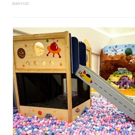
2020/11/22