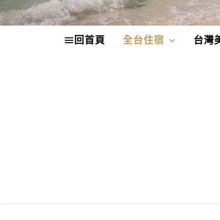
回首頁
全台住宿
台灣