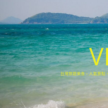
V
台灣旅遊美食、人氣景點、最