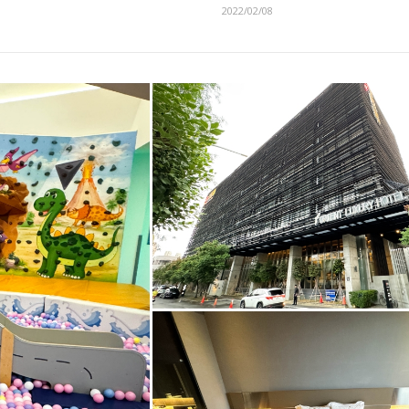
2022/02/08