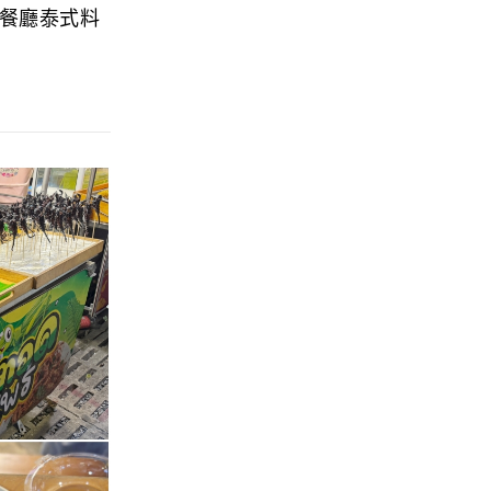
餐廳泰式料