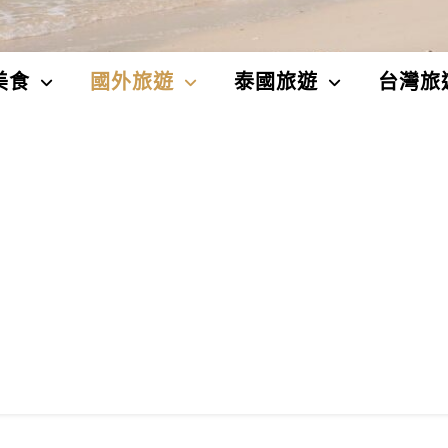
美食
國外旅遊
泰國旅遊
台灣旅