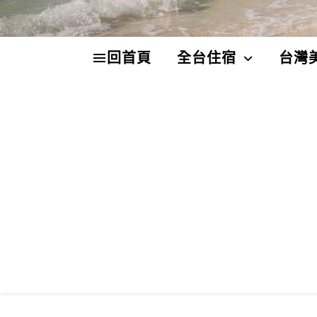
回首頁
全台住宿
台灣