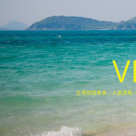
V
台灣旅遊美食、人氣景點、最