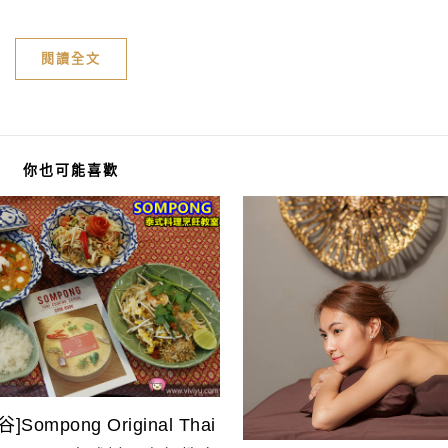
閱讀全文
你也可能喜歡
Sompong Original Thai