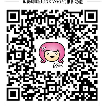
啟動即時(LINE VOOM)推播功能