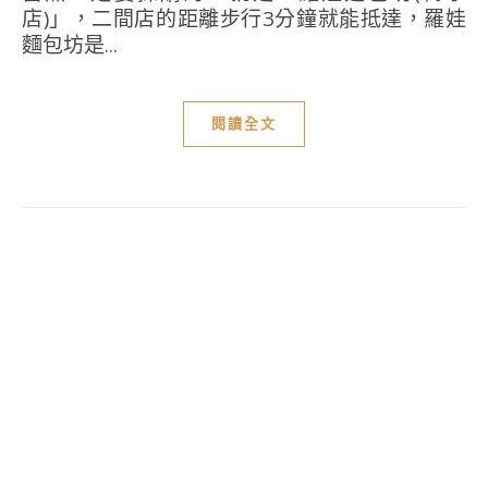
店)」，二間店的距離步行3分鐘就能抵達，羅娃
麵包坊是...
閱讀全文