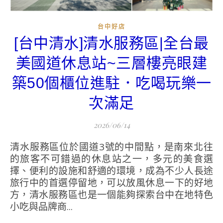
台中好店
[台中清水]清水服務區|全台最
美國道休息站~三層樓亮眼建
築50個櫃位進駐．吃喝玩樂一
次滿足
2026/06/14
清水服務區位於國道3號的中間點，是南來北往
的旅客不可錯過的休息站之一，多元的美食選
擇、便利的設施和舒適的環境，成為不少人長途
旅行中的首選停留地，可以放風休息一下的好地
方，清水服務區也是一個能夠探索台中在地特色
小吃與品牌商...