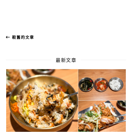
較舊的文章
最新文章