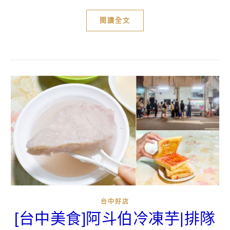
閱讀全文
台中好店
[台中美食]阿斗伯冷凍芋|排隊