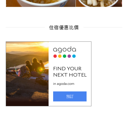
住宿優惠比價