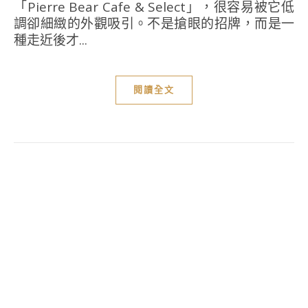
「Pierre Bear Cafe & Select」，很容易被它低
調卻細緻的外觀吸引。不是搶眼的招牌，而是一
種走近後才...
閱讀全文