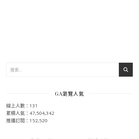
GA瀏覽人氣
線上人數：131
累積人氣：47,504,342
推播訂閱：152,520