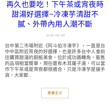
再久也要吃！下午茶或宵夜時
甜湯好選擇~冷凍芋清甜不
膩、外帶內用人潮不斷
2026/06/08
台中第二市場附近《阿斗伯冷凍芋》，一直是台
中中區附近宵夜的好選擇，也是許多台中人會前
往購買甜湯的銅板美食，位於成功路轉角，販售
的品項相當簡單，現在還有木耳蓮子湯，可以當
作下午茶或是宵夜都很適合，只是冷凍芋是搶手
貨，大家都...
閱讀全文