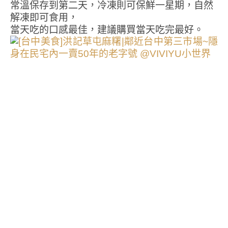
常溫保存到第二天，冷凍則可保鮮一星期，自然
解凍即可食用，
當天吃的口感最佳，建議購買當天吃完最好。