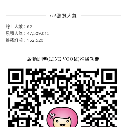
GA瀏覽人氣
線上人數：62
累積人氣：47,509,015
推播訂閱：152,520
啟動即時(LINE VOOM)推播功能