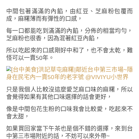
中間包著滿滿的內餡，由紅豆、芝麻粉包覆而
成，麻糬薄而有彈性的口感，
每一口都能吃到滿滿的內餡，分佈的相當均勻，
芝麻粉也很香，因為混著紅豆內餡，
所以吃起來的口感剛好中和了，也不會太乾，難
怪可以一賣50年。
只是我個人比較沒這麼愛芝麻口味的麻糬，所以
會覺得如果有其他口味選擇的話會更好，
像是中間包花生粉的口味我會比較愛，吃起來不
會太甜，
如果買回家當下午茶也是個不錯的選擇，來到台
中第三市場附近的話，不妨可以來外帶~