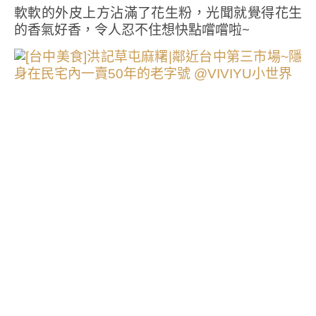
軟軟的外皮上方沾滿了花生粉，光聞就覺得花生
的香氣好香，令人忍不住想快點嚐嚐啦~