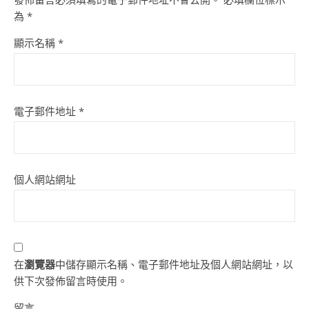
為
*
顯示名稱
*
電子郵件地址
*
個人網站網址
在
瀏覽器
中儲存顯示名稱、電子郵件地址及個人網站網址，以
供下次發佈留言時使用。
留言