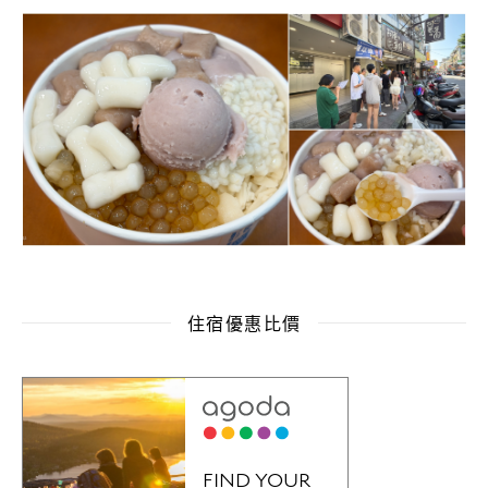
住宿優惠比價