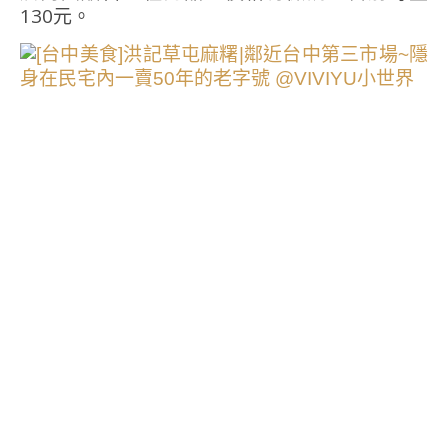
130元。