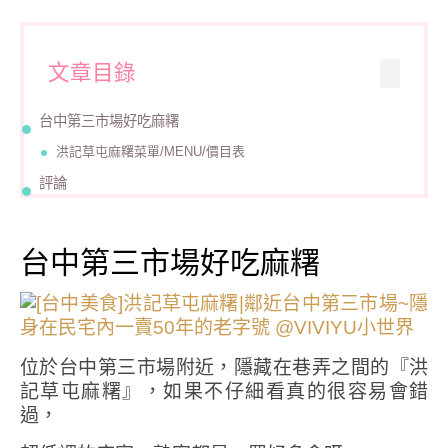
文章目錄
台中第三市場好吃麻糬
洪記草屯麻糬菜單/MENU/價目表
評論
台中第三市場好吃麻糬
位於台中第三市場附近，隱藏在巷弄之間的『洪
記草屯麻糬』，如果不仔細看真的很容易會錯
過，