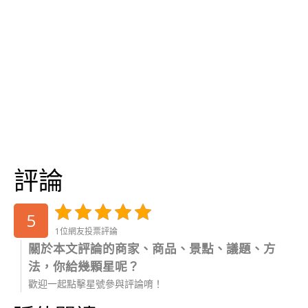
評論
5
1位網友投票評論
關於本文評論的商家、商品、景點、議題、方
法，你給幾顆星呢？
歡迎一起點擊星號參與評論唷！