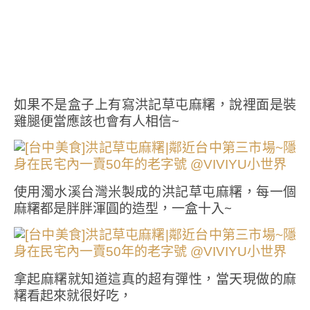
如果不是盒子上有寫洪記草屯麻糬，說裡面是裝
雞腿便當應該也會有人相信~
使用濁水溪台灣米製成的洪記草屯麻糬，每一個
麻糬都是胖胖渾圓的造型，一盒十入~
拿起麻糬就知道這真的超有彈性，當天現做的麻
糬看起來就很好吃，