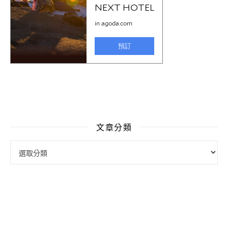
文章分類
文章分類