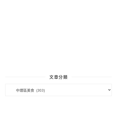
文章分類
文章分類