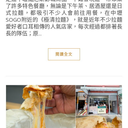
了許多特色餐廳，無論是下午茶、居酒屋還是日
式拉麵，都吸引不少人會前往用餐，在中壢
SOGO附近的《極清拉麵》，就是近年不少拉麵
愛好者口耳相傳的人氣店家，每次經過都排著長
長的隊伍；原...
閱讀全文