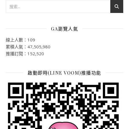
GA瀏覽人氣
線上人數：109
累積人氣：47,505,980
推播訂閱：152,520
啟動即時(LINE VOOM)推播功能