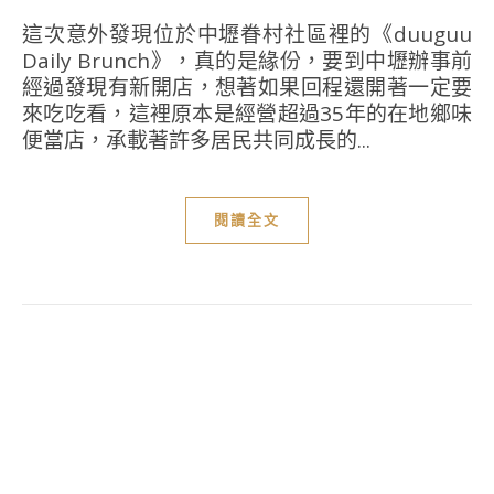
這次意外發現位於中壢眷村社區裡的《duuguu
Daily Brunch》，真的是緣份，要到中壢辦事前
經過發現有新開店，想著如果回程還開著一定要
來吃吃看，這裡原本是經營超過35年的在地鄉味
便當店，承載著許多居民共同成長的...
閱讀全文