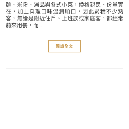
麵、米粉、湯品與各式小菜，價格親民、份量實
在，加上料理口味溫潤順口，因此累積不少熟
客，無論是附近住戶、上班族或家庭客，都經常
前來用餐，而...
閱讀全文