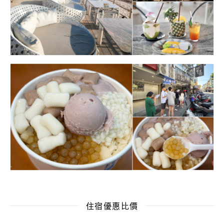
住宿優惠比價