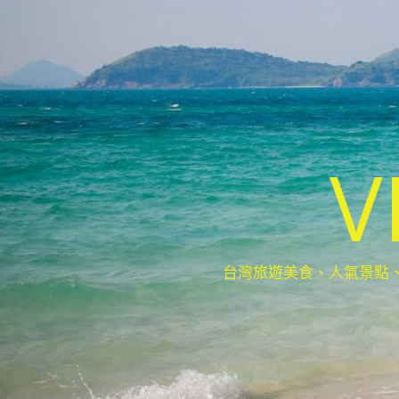
V
台灣旅遊美食、人氣景點、最