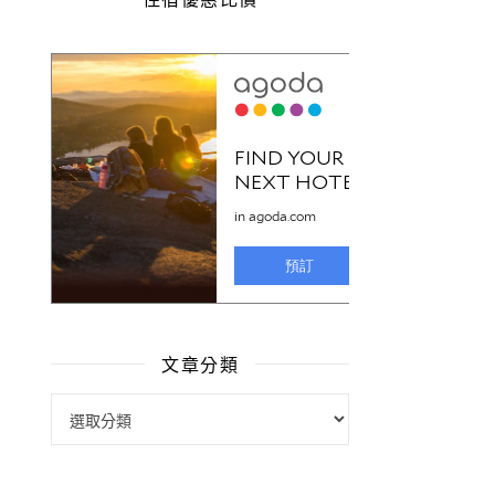
文章分類
文章分類