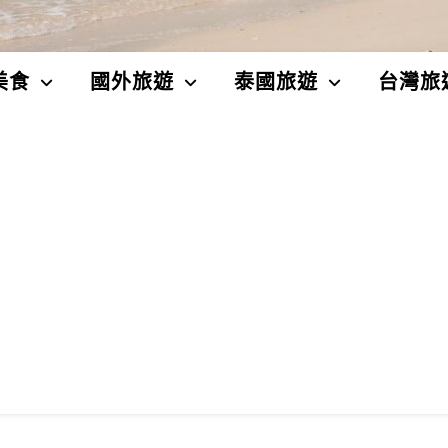
美食
國外旅遊
泰國旅遊
台灣旅