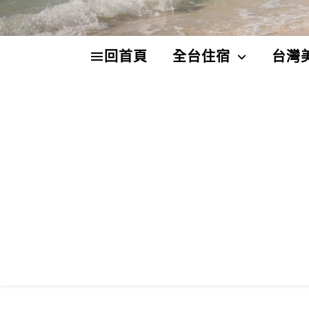
回首頁
全台住宿
台灣