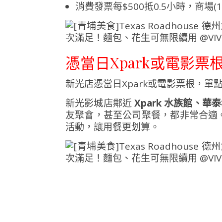
消費發票每$500抵0.5小時，商場
憑當日Xpark或電影票
新光店憑當日Xpark或電影票根，單
新光影城店鄰近
Xpark 水族館、
友聚會，甚至公司聚餐，都非常合適。
活動，讓用餐更划算。