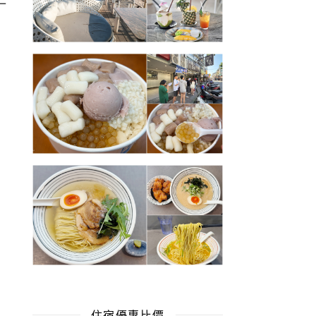
住宿優惠比價