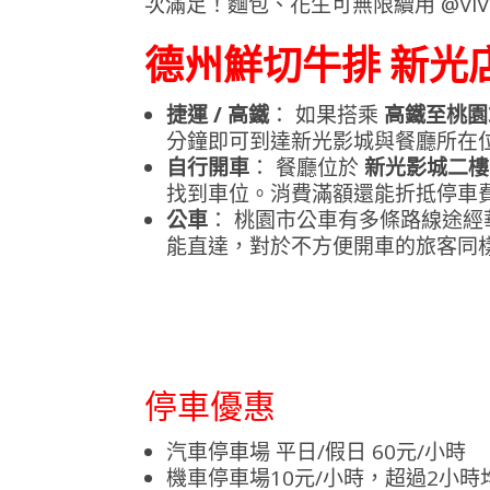
德州鮮切牛排 新光店
捷運 / 高鐵
： 如果搭乘
高鐵至桃園
分鐘即可到達新光影城與餐廳所在
自行開車
： 餐廳位於
新光影城二樓
找到車位。消費滿額還能折抵停車
公車
： 桃園市公車有多條路線途經
能直達，對於不方便開車的旅客同
停車優惠
汽車停車場 平日/假日 60元/小時
機車停車場10元/小時，超過2小時