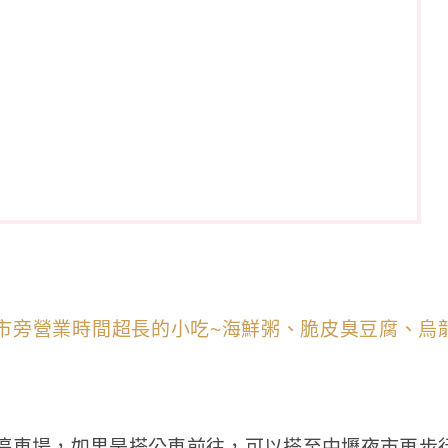
停車場，如果是搭公車前往，可以搭至中壢夜市再步