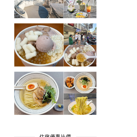
住宿優惠比價