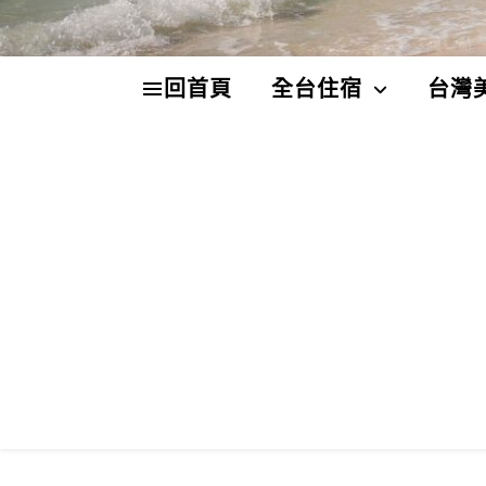
回首頁
全台住宿
台灣