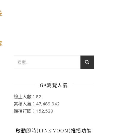
GA瀏覽人氣
線上人數：82
累積人氣：47,489,942
推播訂閱：152,520
啟動即時(LINE VOOM)推播功能