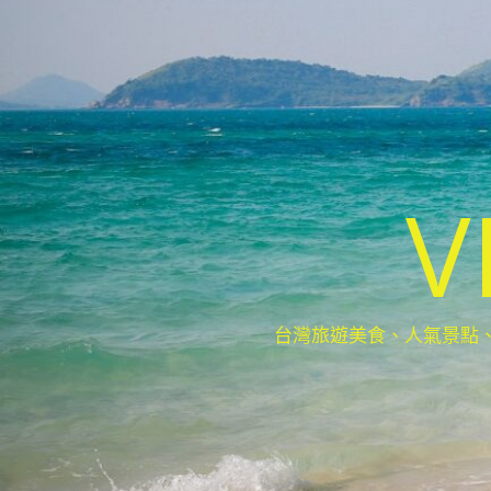
V
台灣旅遊美食、人氣景點、最