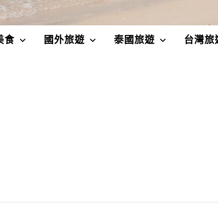
美食
國外旅遊
泰國旅遊
台灣旅