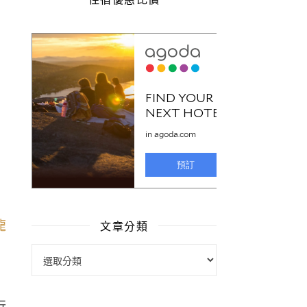
文章分類
文章分類
行