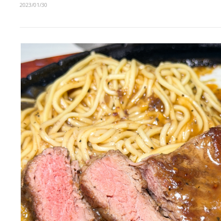
2023/01/30