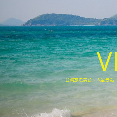
V
台灣旅遊美食、人氣景點、最