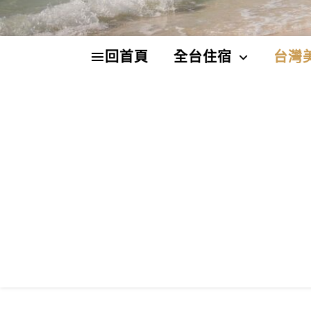
回首頁
全台住宿
台灣