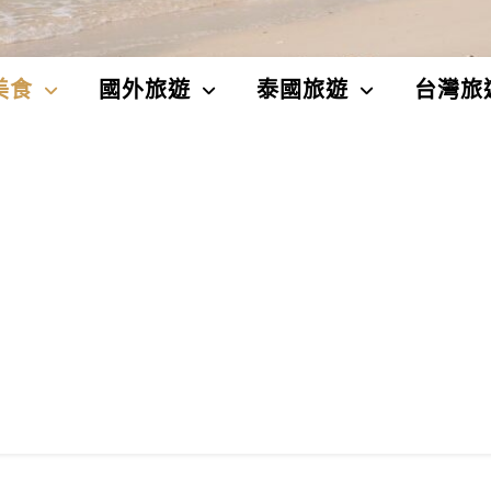
美食
國外旅遊
泰國旅遊
台灣旅