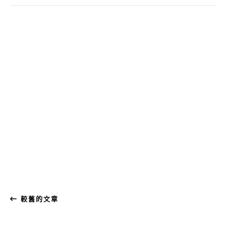
較舊的文章