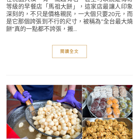
等級的早餐店「馬祖大餅」，這家店最讓人印象
深刻的，不只是價格親民，一大個只要20元，而
是它那個誇張到不行的尺寸，被稱為”全台最大燒
餅”真的一點都不誇張，搬...
閱讀全文