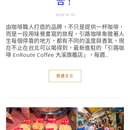
合！
2025/11/10
由咖啡職人打造的品牌，不只是提供一杯咖啡，
而是一段用味覺書寫的旅程，引路咖啡象徵著人
生每個停靠的地方，都有不同的溫度與香氣，現
在不止在台北可以喝得到，最新進駐的「引路咖
啡 EnRoute Coffee 大溪旗艦店」，每週...
閱讀全文