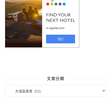
文章分類
文章分類