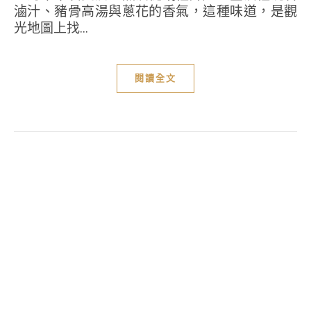
滷汁、豬骨高湯與蔥花的香氣，這種味道，是觀
光地圖上找...
閱讀全文