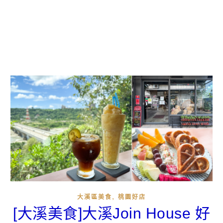
,
大溪區美食
桃園好店
[大溪美食]大溪Join House 好