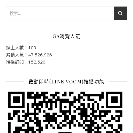
GA瀏覽人氣
線上人數：109
累積人氣：47,526,926
推播訂閱：152,520
啟動即時(LINE VOOM)推播功能