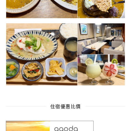
住宿優惠比價