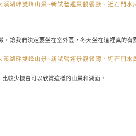
緻，讓我們決定要坐在室外區，冬天坐在這裡真的有
，比較少機會可以欣賞這樣的山景和湖面，