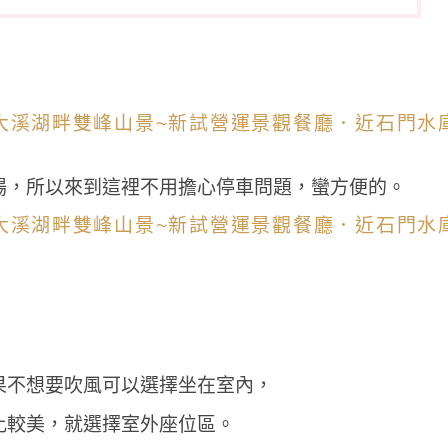
場，所以來到這裡不用擔心停車問題，蠻方便的。
果不想要吹風可以選擇坐在室內，
比較美，就選擇室外座位區。