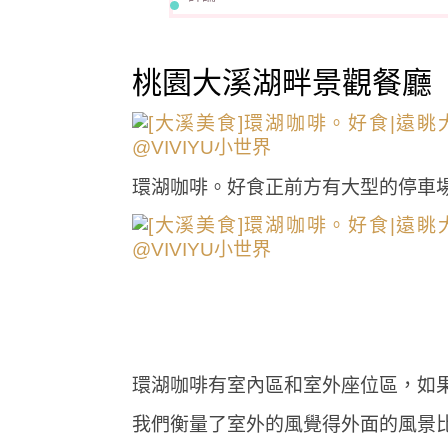
桃園大溪湖畔景觀餐廳
環湖咖啡。好食正前方有大型的停車
環湖咖啡有室內區和室外座位區，如
我們衡量了室外的風覺得外面的風景