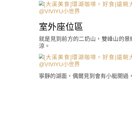
室外座位區
就是見到前方的二奶山，雙峰山的景
涼。
寧靜的湖面，偶爾見到會有小艇開過