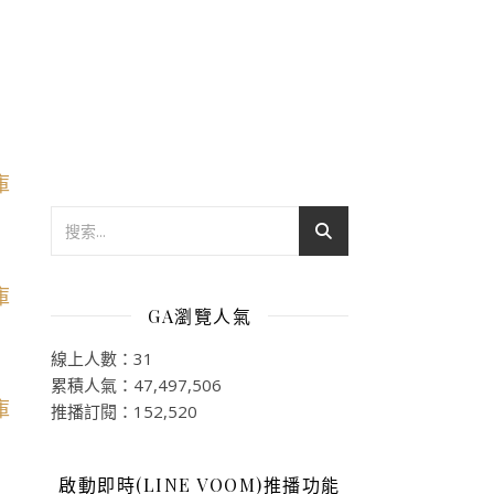
GA瀏覽人氣
線上人數：31
累積人氣：47,497,506
推播訂閱：152,520
啟動即時(LINE VOOM)推播功能