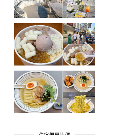
住宿優惠比價