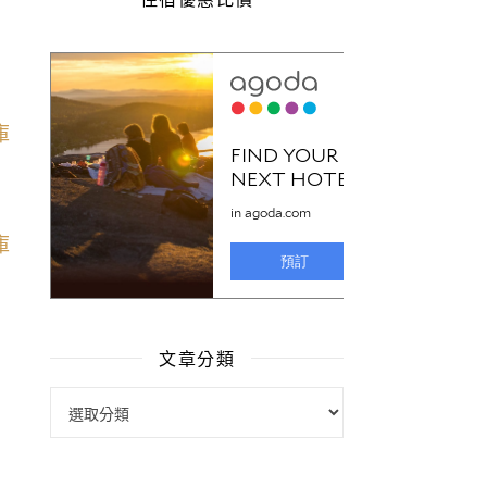
文章分類
文章分類