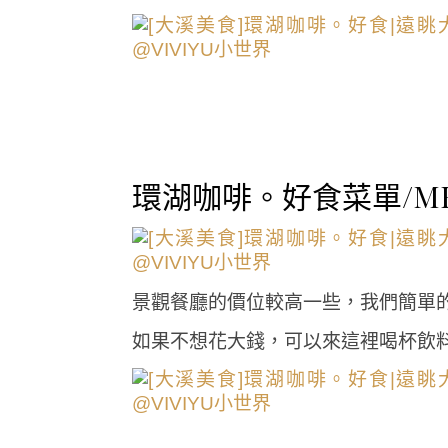
環湖咖啡。好食菜單/ME
景觀餐廳的價位較高一些，我們簡單
如果不想花大錢，可以來這裡喝杯飲