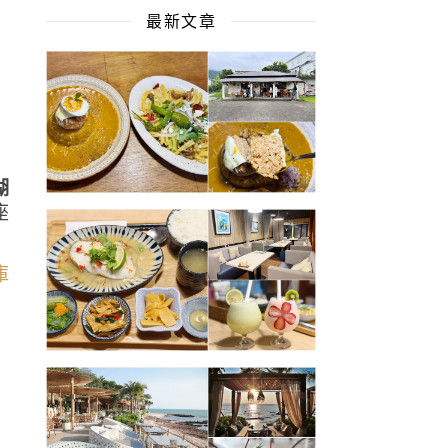
最新文章
湖
座