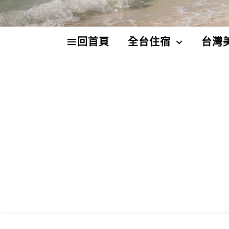
回首頁
全台住宿
台灣