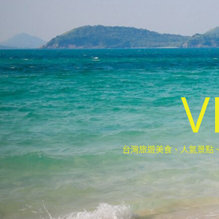
V
台灣旅遊美食、人氣景點、最