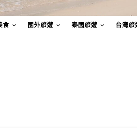
美食
國外旅遊
泰國旅遊
台灣旅