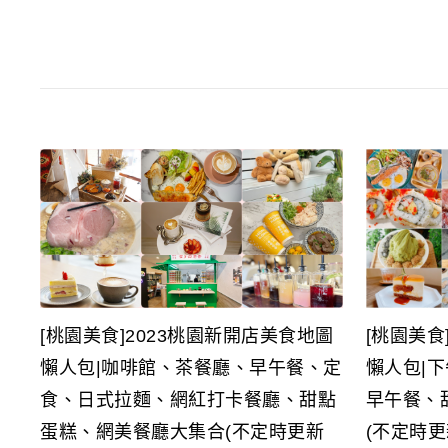
[桃園美食]2023桃園新開店美食地圖
[桃園美食
懶人包|咖啡館、茶餐廳、早午餐、定
懶人包|
食、日式拉麵、網紅打卡餐廳、甜點
早午餐、
蛋糕、網美餐廳大集合(不定時更新
(不定時更