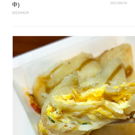
2021/09/10
中)
2023/04/29