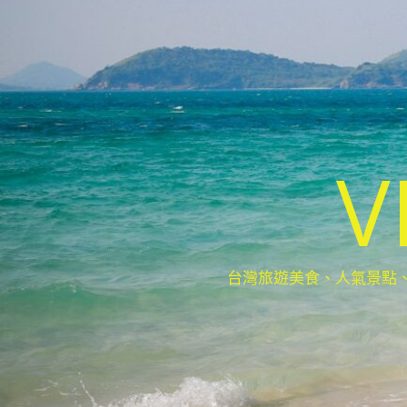
V
台灣旅遊美食、人氣景點、最