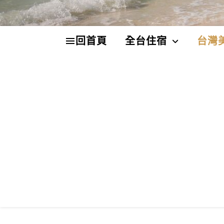
回首頁
全台住宿
台灣