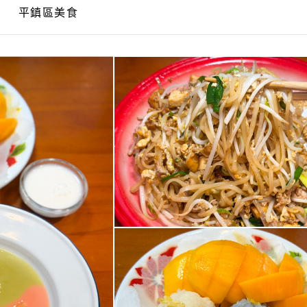
平鎮區美食