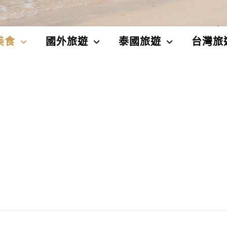
美食
國外旅遊
泰國旅遊
台灣旅