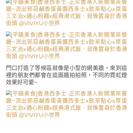
門口打造了等候區就像是小型的網美牆，來到這
裡的朋友們都會在這面牆拍拍照，不同的霓虹燈
效果好可愛~