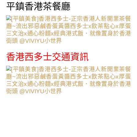
平鎮香港茶餐廳
香港西多士交通資訊