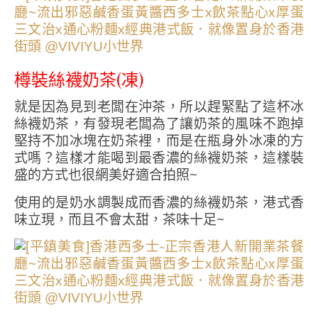
樽裝絲襪奶茶(凍)
就是因為見到老闆在沖茶，所以趕緊點了這杯冰
絲襪奶茶，有發現老闆為了讓奶茶的風味不跑掉
堅持不加冰塊在奶茶裡，而是在瓶身外冰凍的方
式嗎？這樣才能喝到最香濃的絲襪奶茶，這樣裝
盛的方式也很網美好適合拍照~
使用的是奶水調製成而香濃的絲襪奶茶，港式香
味立現，而且不會太甜，茶味十足~