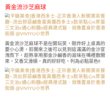
黃金流沙芝麻球
黃金流沙芝麻球不是在開玩笑，剛炸好上桌真的
要小心燙，剪開來之後可以見到這滿滿的金沙宣
洩而下，趁熱享用那金沙鹹香的滋味在嘴裡散開
來，又香又滑順，真的好好吃，列為必點菜色!!