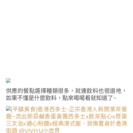
供應的餐點選擇種類很多，就連飲料也很道地，
如果不懂是什麼飲料，點來喝喝看就知道了~