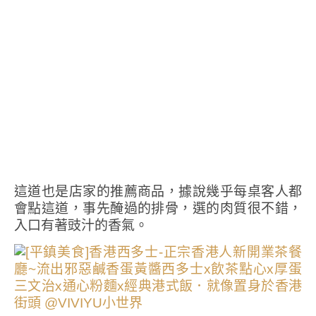
這道也是店家的推薦商品，據說幾乎每桌客人都
會點這道，事先醃過的排骨，選的肉質很不錯，
入口有著豉汁的香氣。