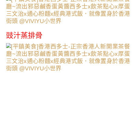
豉汁蒸排骨