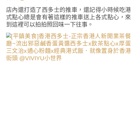
店內還打造了西多士的推車，還記得小時候吃港
式點心總是會有著這樣的推車送上各式點心，來
到這裡可以拍拍照回味一下往事。