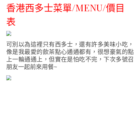
香港西多士菜單/MENU/價目
表
可別以為這裡只有西多士，還有許多美味小吃，
像是我最愛的飲茶點心通通都有，很想豪氣的點
上一輪通通上，但實在是怕吃不完，下次多號召
朋友一起前來用餐~