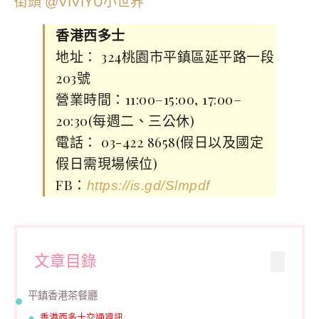
香港西多士
地址： 324桃園市平鎮區延平路一段
203號
營業時間：11:00–15:00, 17:00–
20:30(每週二、三公休)
電話： 03-422 8658(假日以及國定
假日需現場候位)
FB：
https://is.gd/Slmpdf
文章目錄
平鎮香港茶餐廳
香港西多士交通資訊