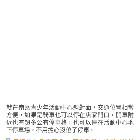
就在南區青少年活動中心斜對面，交通位置相當
方便，如果是騎車也可以停在店家門口，開車附
近也有超多公有停車格，也可以停在活動中心地
下停車場，不用擔心沒位子停車。