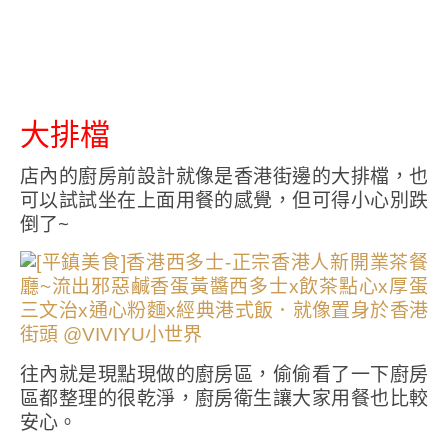
大排檔
店內的廚房前設計就像是香港街邊的大排檔，也
可以試試坐在上面用餐的感覺，但可得小心別跌
倒了~
往內就是現點現做的廚房區，偷偷看了一下廚房
區都整理的很乾淨，廚房衛生讓大家用餐也比較
安心。