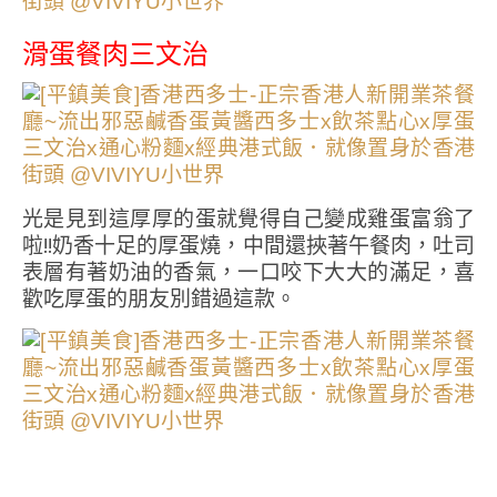
滑蛋餐肉三文治
光是見到這厚厚的蛋就覺得自己變成雞蛋富翁了
啦!!奶香十足的厚蛋燒，中間還挾著午餐肉，吐司
表層有著奶油的香氣，一口咬下大大的滿足，喜
歡吃厚蛋的朋友別錯過這款。