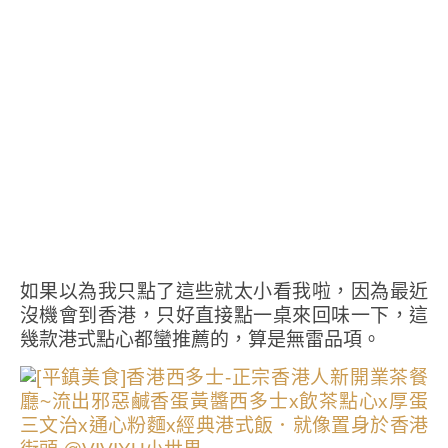
如果以為我只點了這些就太小看我啦，因為最近
沒機會到香港，只好直接點一桌來回味一下，這
幾款港式點心都蠻推薦的，算是無雷品項。