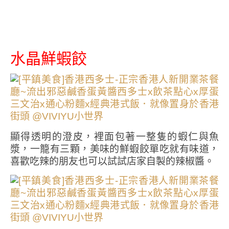
水晶鮮蝦餃
顯得透明的澄皮，裡面包著一整隻的蝦仁與魚
漿，一籠有三顆，美味的鮮蝦餃單吃就有味道，
喜歡吃辣的朋友也可以試試店家自製的辣椒醬。