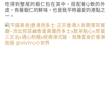
吃得到整尾的蝦仁包在其中，搭配著Q軟的外
皮，有著蝦仁的鮮味，也是我平時最愛的港點之
一。