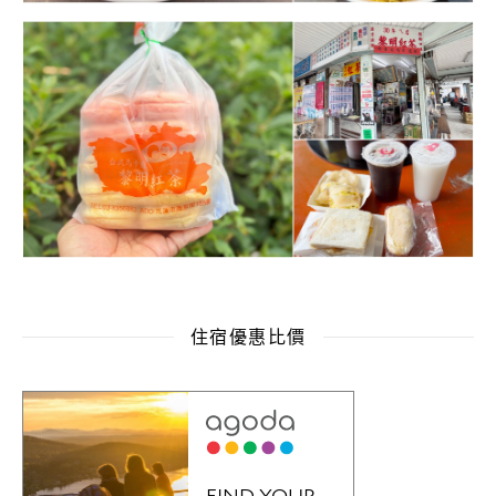
住宿優惠比價