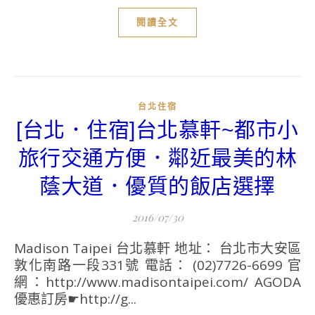
閱讀全文
台北住宿
[台北．住宿]台北慕軒~都市小
旅行交通方便．鄰近最美的林
蔭大道．優質的飯店選擇
2016/07/30
Madison Taipei 台北慕軒 地址： 台北市大安區
敦化南路一段331號 電話： (02)7726-6699 官
網：http://www.madisontaipei.com/ AGODA
優惠訂房☛http://g...