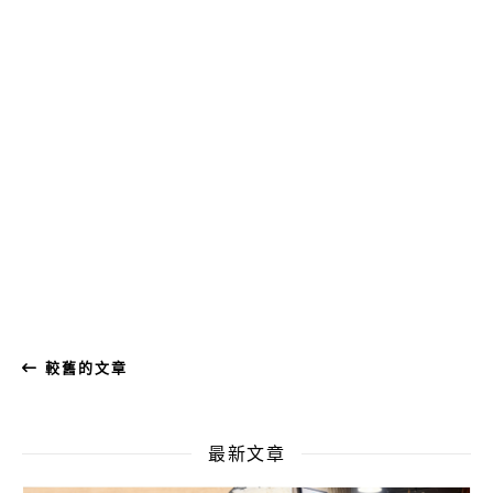
較舊的文章
最新文章