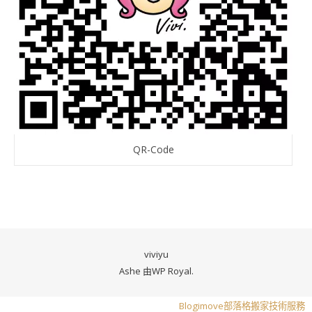
QR-Code
viviyu
Ashe 由
WP Royal
.
Blogimove部落格搬家技術服務