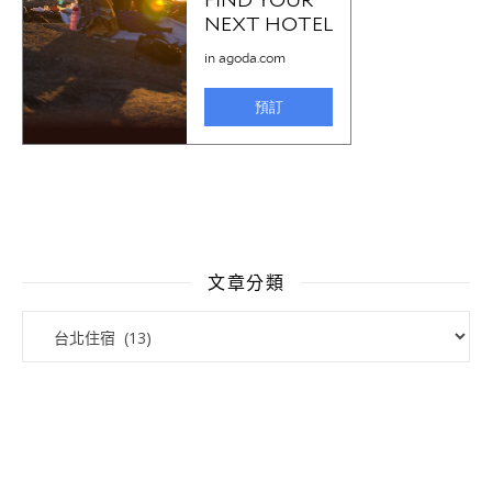
文章分類
文章分類