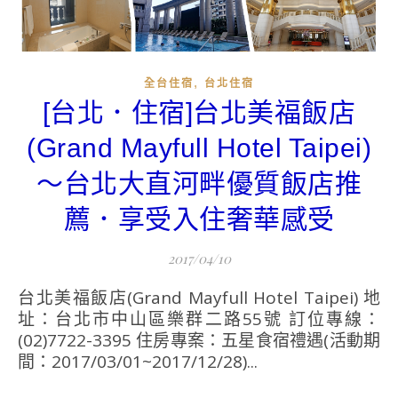
,
全台住宿
台北住宿
[台北．住宿]台北美福飯店
(Grand Mayfull Hotel Taipei)
～台北大直河畔優質飯店推
薦．享受入住奢華感受
2017/04/10
台北美福飯店(Grand Mayfull Hotel Taipei) 地
址：台北市中山區樂群二路55號 訂位專線：
(02)7722-3395 住房專案：五星食宿禮遇(活動期
間：2017/03/01~2017/12/28)...