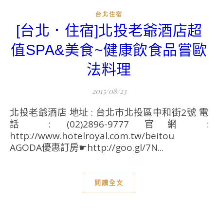
台北住宿
[台北．住宿]北投老爺酒店超
值SPA&美食~健康飲食品嘗歐
法料理
2015/08/23
北投老爺酒店 地址 : 台北市北投區中和街2號 電
話 : (02)2896-9777 官網 :
http://www.hotelroyal.com.tw/beitou
AGODA優惠訂房☛http://goo.gl/7N...
閱讀全文