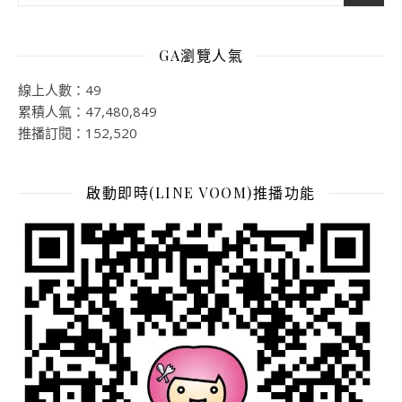
GA瀏覽人氣
線上人數：49
累積人氣：47,480,849
推播訂閱：152,520
啟動即時(LINE VOOM)推播功能