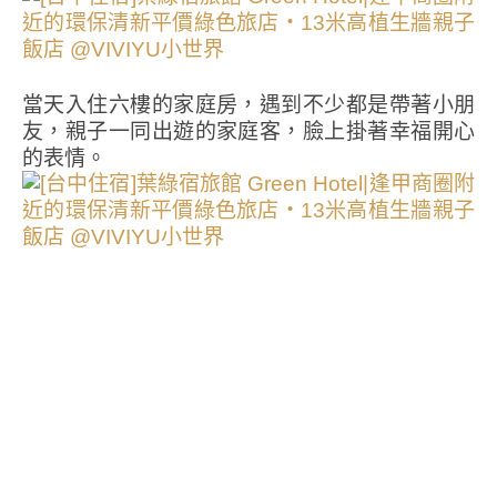
當天入住六樓的家庭房，遇到不少都是帶著小朋
友，親子一同出遊的家庭客，臉上掛著幸福開心
的表情。