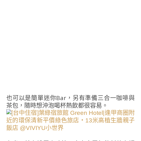
也可以是簡單迷你Bar，另有準備三合一咖啡與
茶包，隨時想沖泡喝杯熱飲都很容易。