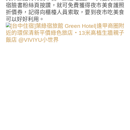
宿臉書粉絲頁按讚，就可免費獲得夜市美食護照
折價券，記得向櫃檯人員索取，要到夜市吃美食
可以好好利用。