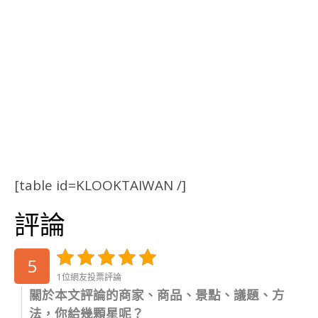
[table id=KLOOKTAIWAN /]
評論
5
1位網友投票評論
關於本文評論的商家、商品、景點、議題、方
法，你給幾顆星呢？