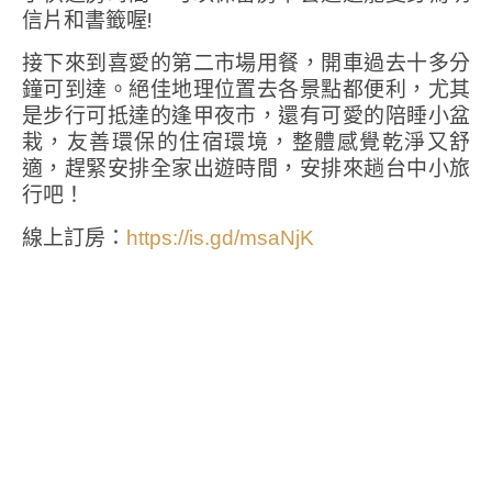
信片和書籤喔!
接下來到喜愛的第二市場用餐，開車過去十多分
鐘可到達。絕佳地理位置去各景點都便利，尤其
是步行可抵達的逢甲夜市，還有可愛的陪睡小盆
栽，友善環保的住宿環境，整體感覺乾淨又舒
適，趕緊安排全家出遊時間，安排來趟台中小旅
行吧！
線上訂房：
https://is.gd/msaNjK