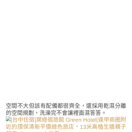
空間不大但該有配備都很齊全，還採用乾濕分離
的空間規劃，洗澡完不會讓裡面濕答答。