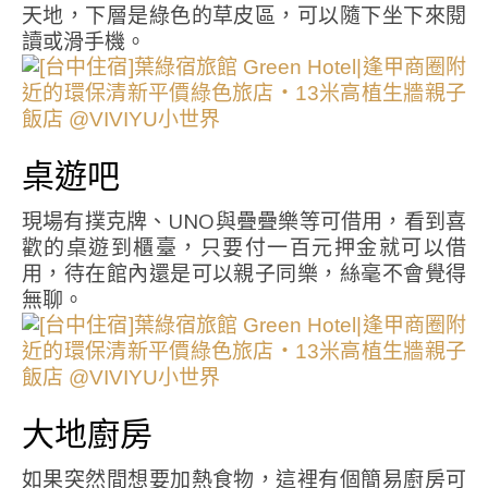
天地，下層是綠色的草皮區，可以隨下坐下來閱
讀或滑手機。
桌遊吧
現場有撲克牌、UNO與疊疊樂等可借用，看到喜
歡的桌遊到櫃臺，只要付一百元押金就可以借
用，待在館內還是可以親子同樂，絲毫不會覺得
無聊。
大地廚房
如果突然間想要加熱食物，這裡有個簡易廚房可