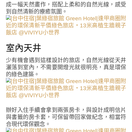
成一幅天然畫作，搭配上柔和的自然光線，感受
到自然清新的療癒氛圍。
室內天井
少有機會遇到這樣設計的旅店，自然光線從天井
灑落到室內，不需要開燈光就很明亮，真是環保
的綠色建築。
辦好入住手續會拿到兩張房卡，與設計成明信片
與書籤的房卡套，可保留帶回家做紀念，相當符
合現代環保觀念。