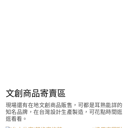
文創商品寄賣區
現場還有在地文創商品販售，可都是耳熟能詳的
知名品牌，在台灣設計生產製造，可花點時間逛
逛看看。