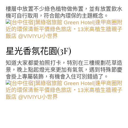
樓層中放置不少綠色植物做佈置，並有放置飲水
機可自行取用，符合館內環保的主題概念。
星光香氛花園(3F)
知道大家都愛拍照打卡，特別在三樓規劃花草造
景，晚上點起燈光來更加有氣氛，遇到特殊節慶
會掛上專屬裝飾，有機會入住可別錯過了。