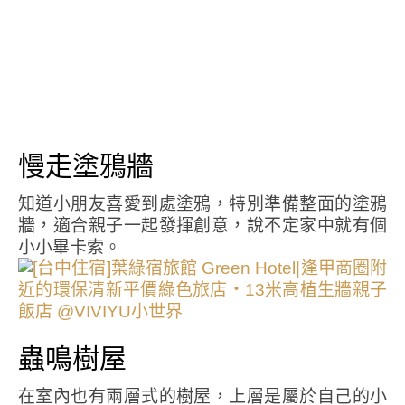
慢走塗鴉牆
知道小朋友喜愛到處塗鴉，特別準備整面的塗鴉
牆，適合親子一起發揮創意，說不定家中就有個
小小畢卡索。
蟲鳴樹屋
在室內也有兩層式的樹屋，上層是屬於自己的小