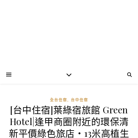
,
全台住宿
台中住宿
[台中住宿]葉綠宿旅館 Green
Hotel|逢甲商圈附近的環保清
新平價綠色旅店‧13米高植生