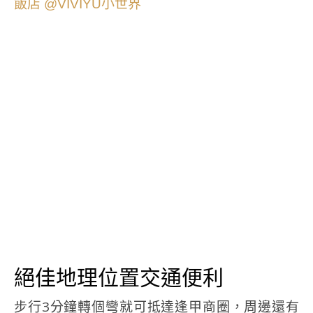
絕佳地理位置交通便利
步行3分鐘轉個彎就可抵達逢甲商圈，周邊還有