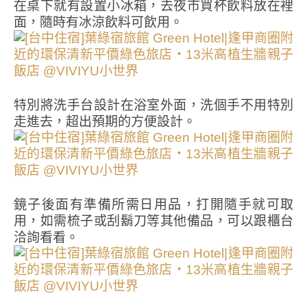
在桌下就有設置小冰箱，去夜市買杯飲料放在裡
面，隨時有冰涼飲料可飲用。
特別將洗手台設計在浴室外面，洗個手不用特別
走進去，超出預期的方便設計。
鏡子後面有準備所需日用品，打開隨手就可取
用，如需梳子或刮鬍刀等其他備品，可以跟櫃台
洽詢看看。