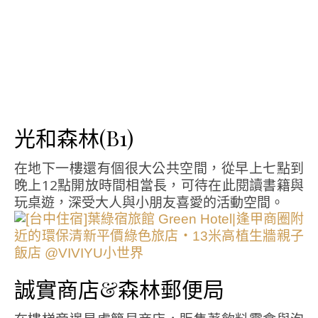
光和森林(B1)
在地下一樓還有個很大公共空間，從早上七點到
晚上12點開放時間相當長，可待在此閱讀書籍與
玩桌遊，深受大人與小朋友喜愛的活動空間。
誠實商店&森林郵便局