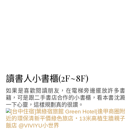
讀書人小書櫃(2F~8F)
如果是喜歡閱讀朋友，在電梯旁邊擺放許多書
籍，可是跟二手書店合作的小書櫃，看本書沈澱
一下心靈，這樣規劃真的很讚。