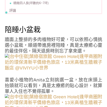
精緻四人房(坪數約6~7坪)
評論
陪睡小盆栽
牆面上整排的多肉植物好可愛，可以依照心情挑
選小盆栽，順道帶進房裡陪睡，真是太療癒心靈
的最佳伴侶，隔天退房時別忘了拿來還。
喜愛小植物的Anita立刻挑選一盆，放在床頭上
抬頭就可以看到，真是太療癒的貼心設計，就算
單人入住也不覺得孤單。