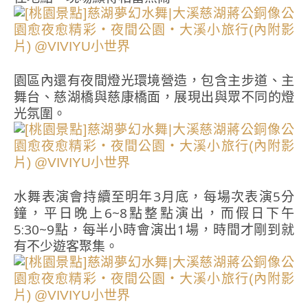
園區內還有夜間燈光環境營造，包含主步道、主
舞台、慈湖橋與慈康橋面，展現出與眾不同的燈
光氛圍。
水舞表演會持續至明年3月底，每場次表演5分
鐘，平日晚上6~8點整點演出，而假日下午
5:30~9點，每半小時會演出1場，時間才剛到就
有不少遊客聚集。