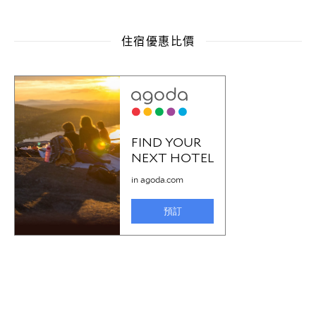
住宿優惠比價