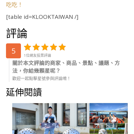
吃吃！
[table id=KLOOKTAIWAN /]
評論
5
1位網友投票評論
關於本文評論的商家、商品、景點、議題、方
法，你給幾顆星呢？
歡迎一起點擊星號參與評論唷！
延伸閱讀