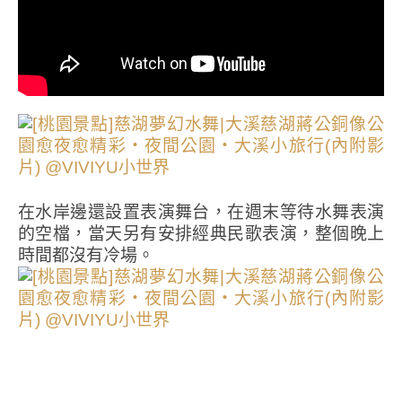
在水岸邊還設置表演舞台，在週末等待水舞表演
的空檔，當天另有安排經典民歌表演，整個晚上
時間都沒有冷場。