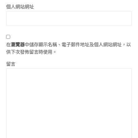
個人網站網址
在
瀏覽器
中儲存顯示名稱、電子郵件地址及個人網站網址，以
供下次發佈留言時使用。
留言