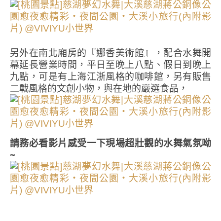
另外在南北廂房的『娜香美術館』，配合水舞開
幕延長營業時間，平日至晚上八點、假日到晚上
九點，可是有上海江浙風格的咖啡館，另有販售
二戰風格的文創小物，與在地的嚴選食品，
請務必看影片感受一下現場超壯觀的水舞氣氛呦
~