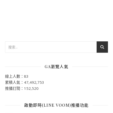
GA瀏覽人氣
線上人數：83
累積人氣：47,492,753
推播訂閱：152,520
啟動即時(LINE VOOM)推播功能