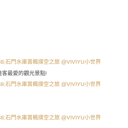
客最愛的觀光景點!