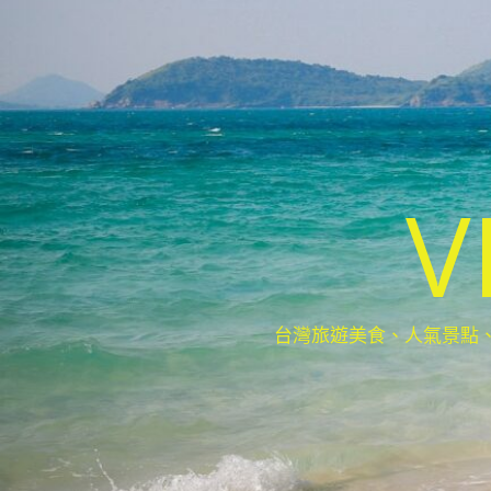
V
台灣旅遊美食、人氣景點、最