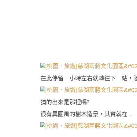
在此停留一小時左右就轉往下一站，陸
猜的出來是那裡嗎?
很有異國風的樹木造景，其實就在…