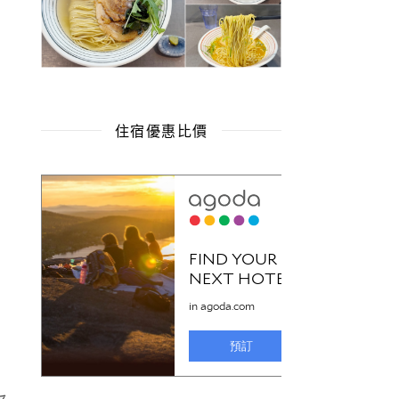
住宿優惠比價