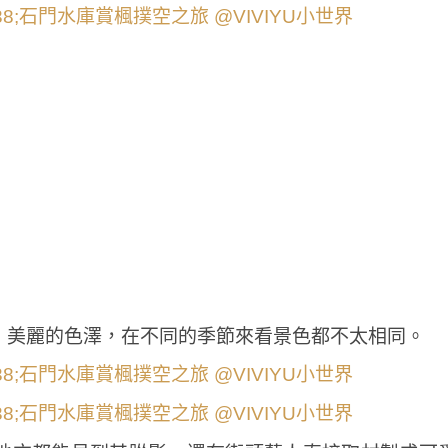
，美麗的色澤，在不同的季節來看景色都不太相同。