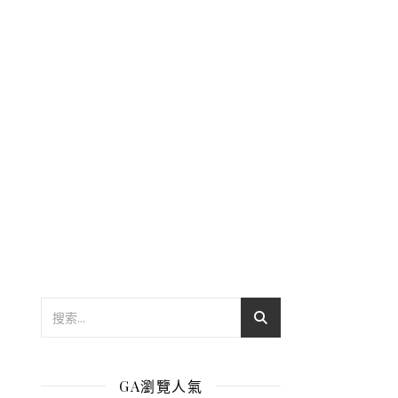
GA瀏覽人氣