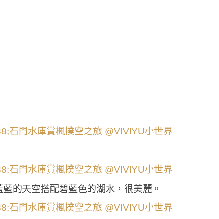
藍藍的天空搭配碧藍色的湖水，很美麗。