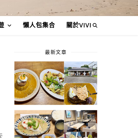
遊
懶人包集合
關於VIVI
最新文章
天