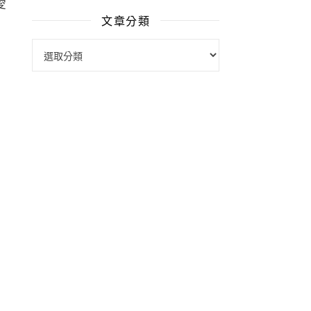
愛
文章分類
文章分類