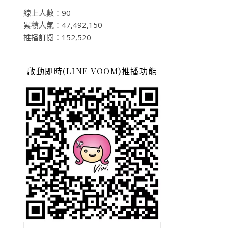
線上人數：90
累積人氣：47,492,150
推播訂閱：152,520
啟動即時(LINE VOOM)推播功能