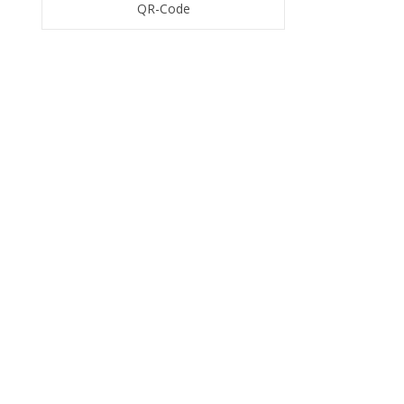
QR-Code