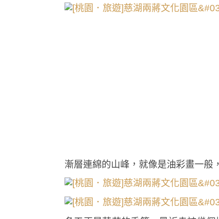
漸層連綿的山峰，就像是油彩畫一般