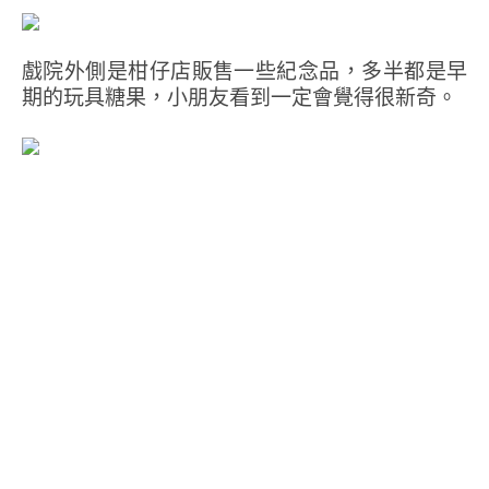
戲院外側是柑仔店販售一些紀念品，多半都是早
期的玩具糖果，小朋友看到一定會覺得很新奇。