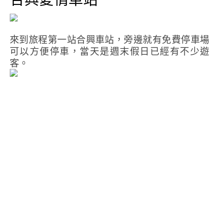
來到旅程第一站合興車站，旁邊就有免費停車場
可以方便停車，當天是週末假日已經有不少遊
客。