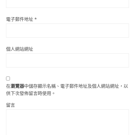
電子郵件地址
*
個人網站網址
在
瀏覽器
中儲存顯示名稱、電子郵件地址及個人網站網址，以
供下次發佈留言時使用。
留言