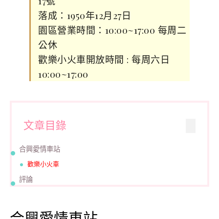
17號
落成：1950年12月27日
園區營業時間：10:00~17:00 每周二
公休
歡樂小火車開放時間 : 每周六日
10:00~17:00
文章目錄
合興愛情車站
歡樂小火車
評論
合興愛情車站