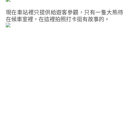
現在車站裡只提供給遊客參觀，只有一隻大熊待
在候車室裡，在這裡拍照打卡挺有故事的。