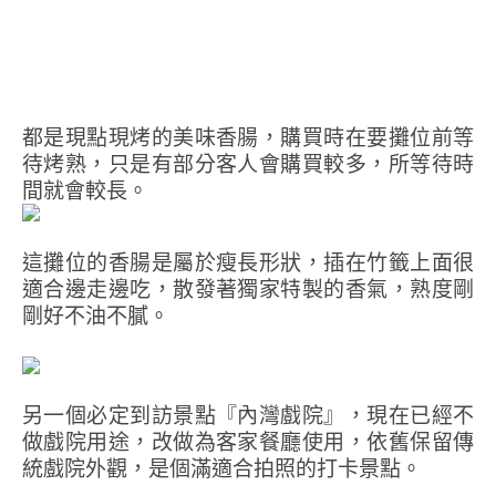
都是現點現烤的美味香腸，購買時在要攤位前等
待烤熟，只是有部分客人會購買較多，所等待時
間就會較長。
這攤位的香腸是屬於瘦長形狀，插在竹籤上面很
適合邊走邊吃，散發著獨家特製的香氣，熟度剛
剛好不油不膩。
另一個必定到訪景點『內灣戲院』，現在已經不
做戲院用途，改做為客家餐廳使用，依舊保留傳
統戲院外觀，是個滿適合拍照的打卡景點。