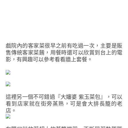
戲院內的客家菜很早之前有吃過一次，主要是販
售傳統客家菜餚，用餐時還可以欣賞到台上的電
影，有興趣可以參考看看牆上套餐。
這裡另一個不可錯過『大嬸婆 紫玉菜包』，可以
看到店家就在街旁蒸熟，可是會大排長籠的老
店。