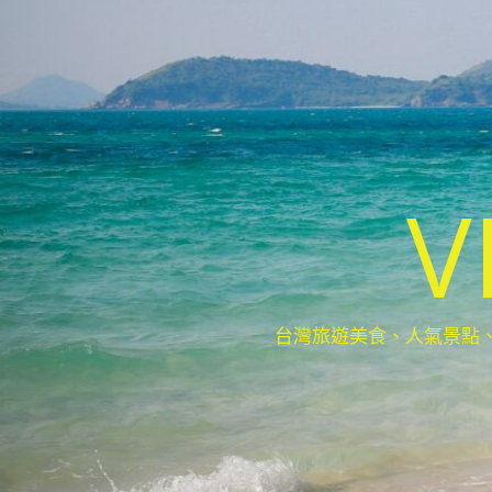
V
台灣旅遊美食、人氣景點、最