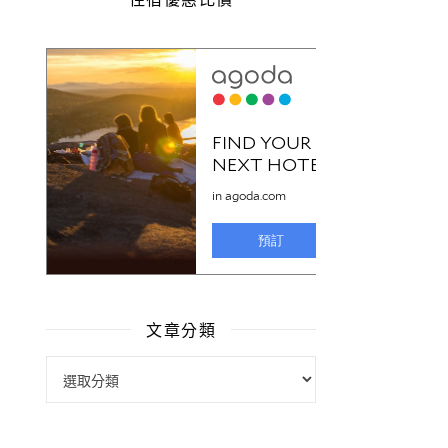
文章分類
文章分類