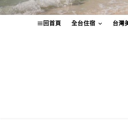
回首頁
全台住宿
台灣