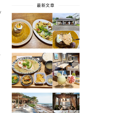
最新文章
/
水