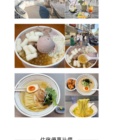
住宿優惠比價