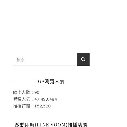
GA瀏覽人氣
線上人數：90
累積人氣：47,493,484
推播訂閱：152,520
啟動即時(LINE VOOM)推播功能