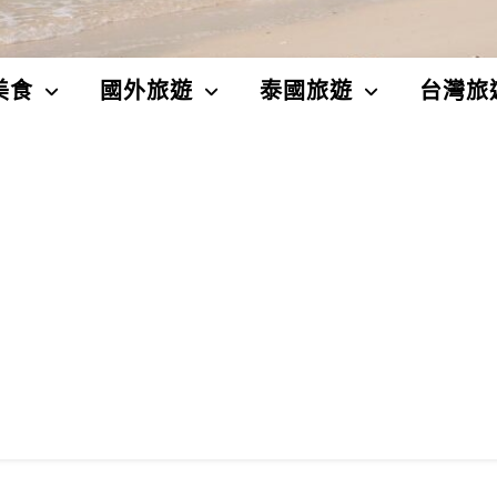
美食
國外旅遊
泰國旅遊
台灣旅