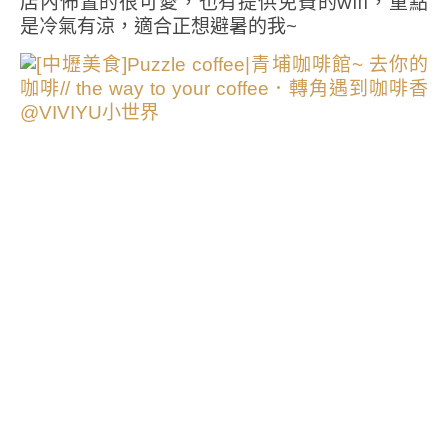
店內佈置的很可愛，也有提供免費的wifi，重點
是冷氣有涼，適合正想避暑的我~