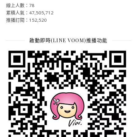
線上人數：78
累積人氣：47,505,712
推播訂閱：152,520
啟動即時(LINE VOOM)推播功能