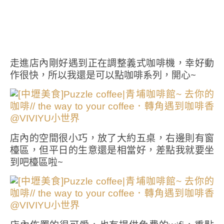
走進店內剛好遇到正在調整義式咖啡機，幸好動
作很快，所以我還是可以點咖啡系列，開心~
店內的空間很小巧，放了大約五桌，右邊則有窗
檯區，但平日的生意還是相當好，差點我就要坐
到吧檯區啦~