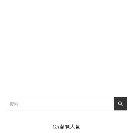
GA瀏覽人氣