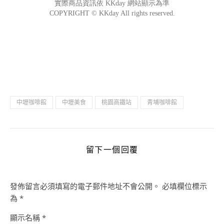
中壢咖啡館
中壢美食
桃園高鐵站
青埔咖啡館
留下一個回覆
發佈留言必須填寫的電子郵件地址不會公開。
必填欄位標示
為
*
顯示名稱
*