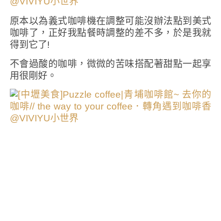
原本以為義式咖啡機在調整可能沒辦法點到美式
咖啡了，正好我點餐時調整的差不多，於是我就
得到它了!
不會過酸的咖啡，微微的苦味搭配著甜點一起享
用很剛好。