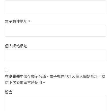
電子郵件地址
*
個人網站網址
在
瀏覽器
中儲存顯示名稱、電子郵件地址及個人網站網址，以
供下次發佈留言時使用。
留言