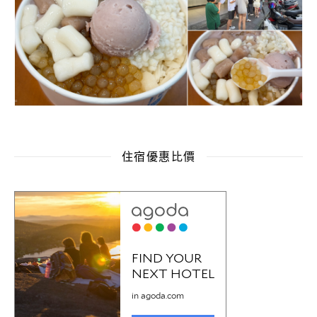
住宿優惠比價