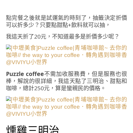
點完餐之後就是試運氣的時刻了，抽籤決定折價
可以折多少？只要點甜點+飲料就可以抽，
我這天折了20元，不知道最多是折價多少呢？
Puzzle coffee
不需加收服務費，但是服務也很
棒，解說的很詳細，我這天點了三明治、甜點和
咖啡，總計250元，算是蠻親民的價格。
燻雞三明治