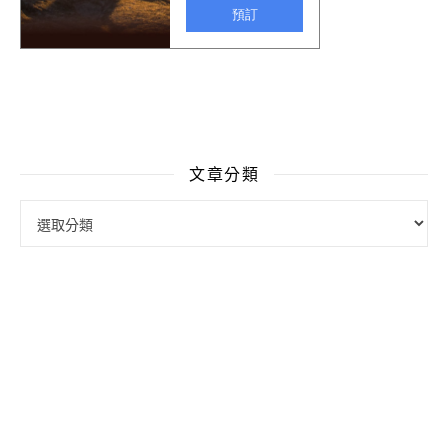
文章分類
文章分類