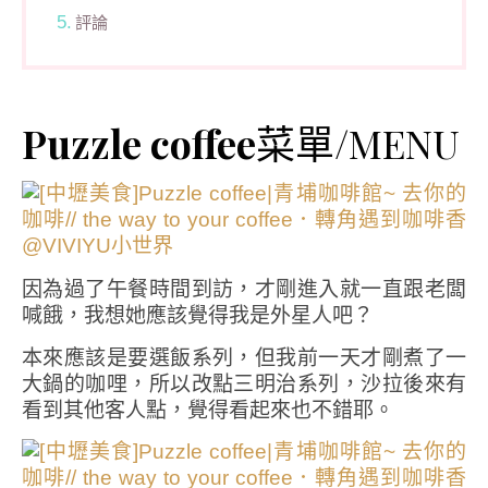
評論
Puzzle coffee
菜單/MENU
因為過了午餐時間到訪，才剛進入就一直跟老闆
喊餓，我想她應該覺得我是外星人吧？
本來應該是要選飯系列，但我前一天才剛煮了一
大鍋的咖哩，所以改點三明治系列，沙拉後來有
看到其他客人點，覺得看起來也不錯耶。