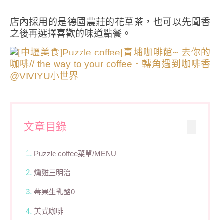
店內採用的是德國農莊的花草茶，也可以先聞香
之後再選擇喜歡的味道點餐。
文章目錄
Puzzle coffee菜單/MENU
燻雞三明治
莓果生乳酪0
美式咖啡