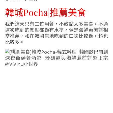
韓城Pocha|推薦美食
我們這天只有二位用餐，不敢點太多美食，不過
這次吃到的餐點都頗有水準，像是海鮮蔥煎餅相
當推薦，和在韓國當地吃到的口味比較像，料也
比較多。