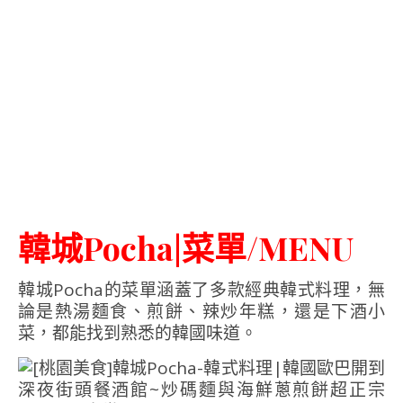
韓城Pocha|菜單/MENU
韓城Pocha的菜單涵蓋了多款經典韓式料理，無
論是熱湯麵食、煎餅、辣炒年糕，還是下酒小
菜，都能找到熟悉的韓國味道。