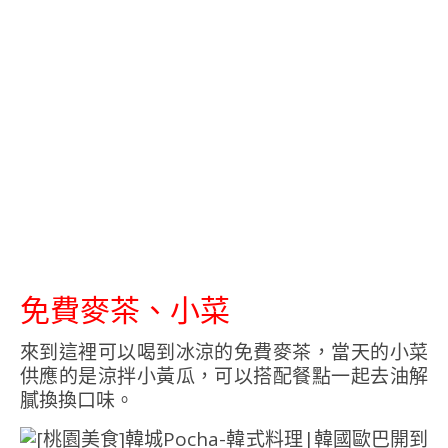
免費麥茶、小菜
來到這裡可以喝到冰涼的免費麥茶，當天的小菜
供應的是涼拌小黃瓜，可以搭配餐點一起去油解
膩換換口味。