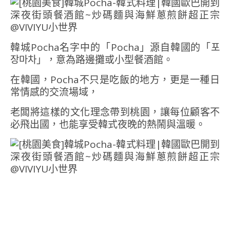
韓城Pocha名字中的「Pocha」源自韓國的「포
장마차」，意為路邊攤或小型餐酒館。
在韓國，Pocha不只是吃飯的地方，更是一種日
常情感的交流場域，
老闆將這樣的文化理念帶到桃園，讓每位顧客不
必飛出國，也能享受韓式夜晚的熱鬧與溫暖。