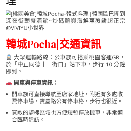
理
韓城Pocha|交通資訊
大眾運輸路線：公車族可搭乘桃園客運GR，
於「中正同德十一街口」站下車，步行 10 分鐘
即到。
開車與停車資訊：
開車族可直接導航至店家地址，附近有多處收
費停車場，寶慶路公有停車格，步行也很近。
寬敞的騎樓區域也方便短暫停放機車，非常適
合臨時造訪。