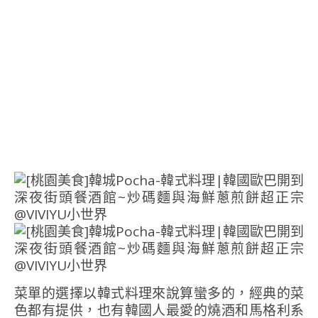
菜單的選擇以韓式料理來說算蠻多的，經典的菜
色都有提供，也有韓國人最愛的燒酒和馬格利系