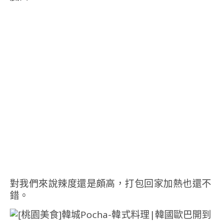
對我們來說辣度還是頗高，打包回家加熱也還不
錯。