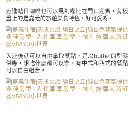
走進繪日咖啡也可以見到嘟比在門口迎賓，背板
畫上的是嘉義的旅遊美食特色，好可愛呀~
入座後就可以自由拿取餐點，是以buffet的型態
供應，想吃什麼都可以拿，有中式和西式的餐點
可以自由組合。