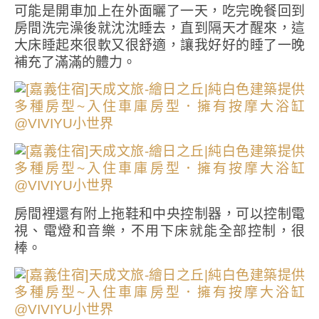
可能是開車加上在外面曬了一天，吃完晚餐回到
房間洗完澡後就沈沈睡去，直到隔天才醒來，這
大床睡起來很軟又很舒適，讓我好好的睡了一晚
補充了滿滿的體力。
房間裡還有附上拖鞋和中央控制器，可以控制電
視、電燈和音樂，不用下床就能全部控制，很
棒。