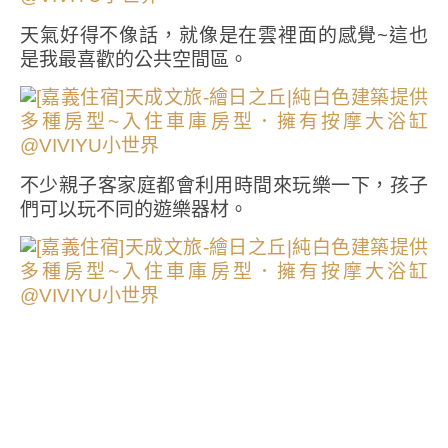
天氣好得不像話，就像是在雲裡面的感覺~這也
是我最喜歡的公共空間區。
不少親子客家庭都會利用時間來玩樂一下，孩子
們可以玩不同的遊樂器材。