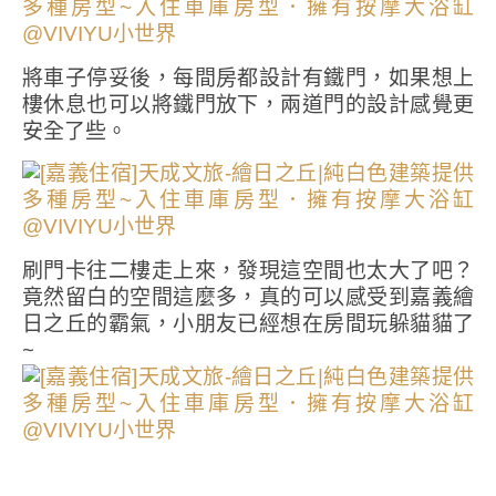
將車子停妥後，每間房都設計有鐵門，如果想上
樓休息也可以將鐵門放下，兩道門的設計感覺更
安全了些。
刷門卡往二樓走上來，發現這空間也太大了吧？
竟然留白的空間這麼多，真的可以感受到嘉義繪
日之丘的霸氣，小朋友已經想在房間玩躲貓貓了
~