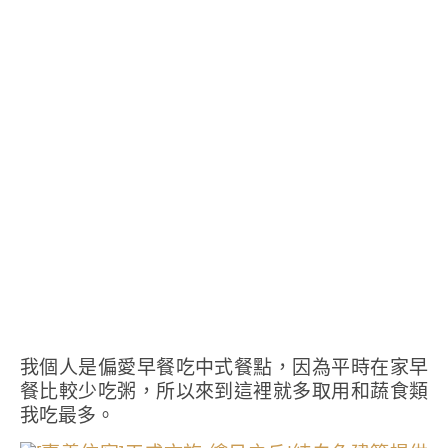
我個人是偏愛早餐吃中式餐點，因為平時在家早
餐比較少吃粥，所以來到這裡就多取用和蔬食類
我吃最多。