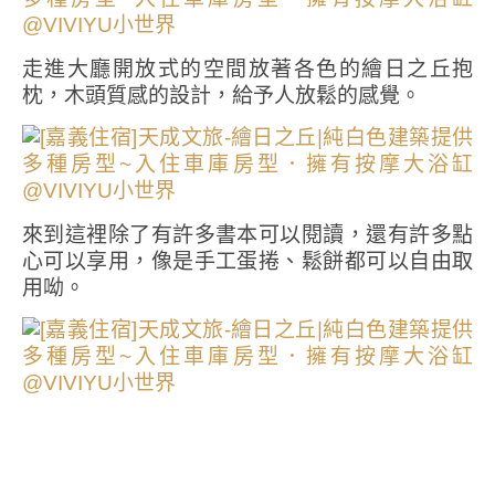
走進大廳開放式的空間放著各色的繪日之丘抱
枕，木頭質感的設計，給予人放鬆的感覺。
來到這裡除了有許多書本可以閱讀，還有許多點
心可以享用，像是手工蛋捲、鬆餅都可以自由取
用呦。