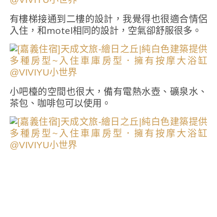
有樓梯接通到二樓的設計，我覺得也很適合情侶
入住，和motel相同的設計，空氣卻舒服很多。
小吧檯的空間也很大，備有電熱水壺、礦泉水、
茶包、咖啡包可以使用。