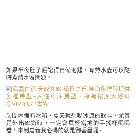
如果半夜肚子餓記得自備泡麵，有熱水壺可以隨
時煮熱水沒問題。
房間內備有冰箱，夏天就想喝冰涼的飲料，尤其
是外出旅遊時，一定會買杯當地的手搖杯喝喝
看，來到嘉義我必喝的就是御香屋囉~