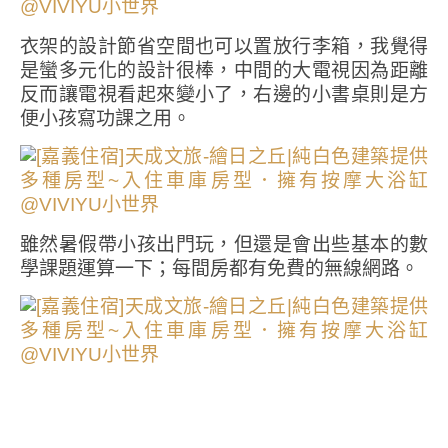
衣架的設計節省空間也可以置放行李箱，我覺得
是蠻多元化的設計很棒，中間的大電視因為距離
反而讓電視看起來變小了，右邊的小書桌則是方
便小孩寫功課之用。
雖然暑假帶小孩出門玩，但還是會出些基本的數
學課題運算一下；每間房都有免費的無線網路。