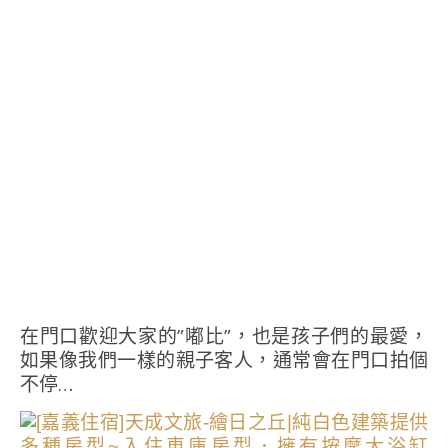
在門口歡迎大家的”嘟比”，也是孩子們的最愛，
如果像我們一樣的親子客人，通常會在門口拍個
不停…