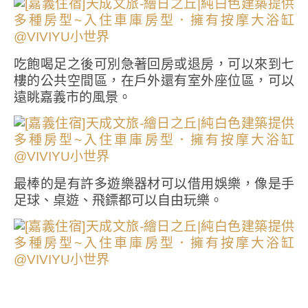
吃飽喝足之後可別急著回房或退房，可以來到七
樓的公共空間區，在戶外還有室外座位區，可以
遠眺嘉義市的風景。
最棒的是有許多遊樂器材可以借用娛樂，像是手
足球、桌遊、飛鏢都可以自由玩樂。