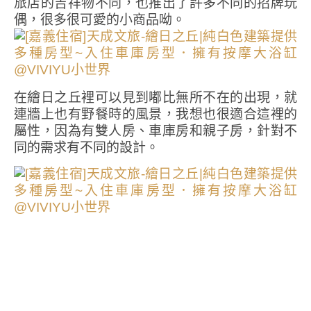
旅店的吉祥物不同，也推出了許多不同的招牌玩
偶，很多很可愛的小商品呦。
在繪日之丘裡可以見到嘟比無所不在的出現，就
連牆上也有野餐時的風景，我想也很適合這裡的
屬性，因為有雙人房、車庫房和親子房，針對不
同的需求有不同的設計。