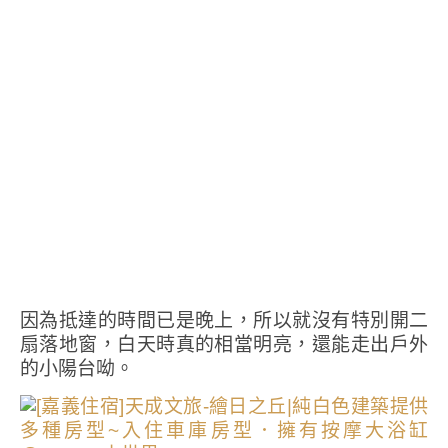
因為抵達的時間已是晚上，所以就沒有特別開二
扇落地窗，白天時真的相當明亮，還能走出戶外
的小陽台呦。