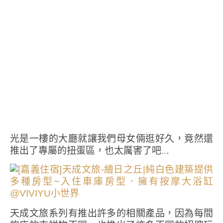
光是一樓的大廳就讓我們母女倆逛好久，竟然還
推出了專屬的扭蛋區，也太厲害了吧…
天成文旅系列有推出許多的相關產品，因為每間