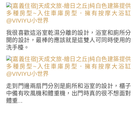
我很喜歡這浴室乾濕分離的設計，浴室和廁所分
開的設計，最棒的應該就是這雙人可同時使用的
洗手檯。
走到門邊兩扇門分別是廁所和浴室的設計，櫃子
中備有吹風機和體重機，出門時真的很不想面對
體重…