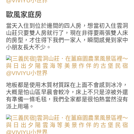
歐風家庭房
當天入住到位於邊間的四人房，想當初入住雲洞
山莊只要雙人房就行了，現在非得要兩張雙人床
的房型，才住得下我們一家人，瞬間感覺到家中
小朋友長大不少。
地板都是使用木質材質踩在上面不會感到冰冷，
大概是怕山區早晨會較冷，床上不只是涼被外還
有準備一條毛毯，我們全家都是很怕熱當然沒有
派上用場。