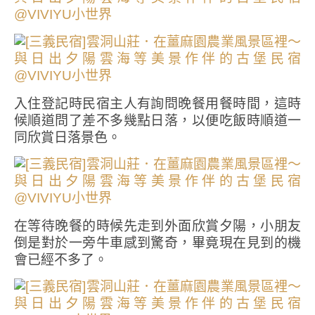
入住登記時民宿主人有詢問晚餐用餐時間，這時
候順道問了差不多幾點日落，以便吃飯時順道一
同欣賞日落景色。
在等待晚餐的時候先走到外面欣賞夕陽，小朋友
倒是對於一旁牛車感到驚奇，畢竟現在見到的機
會已經不多了。