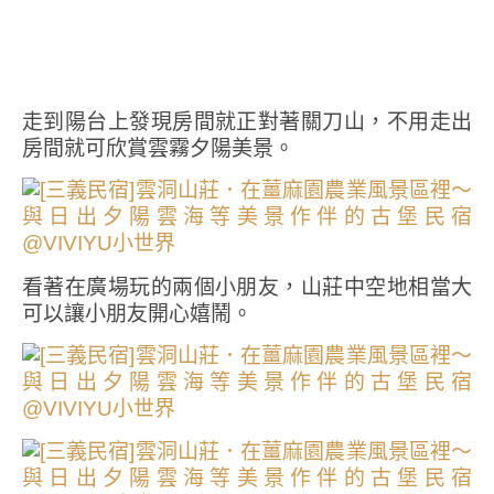
走到陽台上發現房間就正對著關刀山，不用走出
房間就可欣賞雲霧夕陽美景。
看著在廣場玩的兩個小朋友，山莊中空地相當大
可以讓小朋友開心嬉鬧。