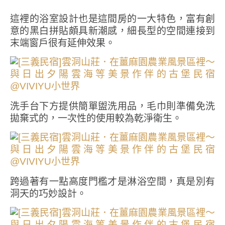
這裡的浴室設計也是這間房的一大特色，富有創
意的黑白拼貼頗具新潮感，細長型的空間連接到
末端窗戶很有延伸效果。
洗手台下方提供簡單盥洗用品，毛巾則準備免洗
拋棄式的，一次性的使用較為乾淨衛生。
跨過著有一點高度門檻才是淋浴空間，真是別有
洞天的巧妙設計。