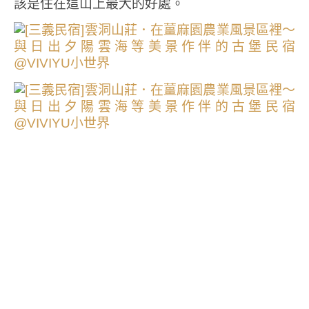
該是住在這山上最大的好處。