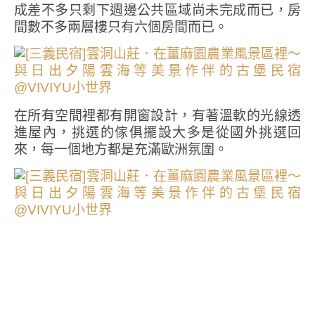
成差不多只剩下週邊公共區域尚未完成而已，房
間數不多兩層樓只有六個房間而已。
在所有空間裡都有開窗設計，有著溫軟的光線透
進屋內，挑選的傢俱擺設大多是從國外挑選回
來，每一個地方都是充滿歐洲氛圍。