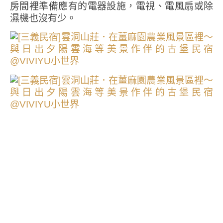
房間裡準備應有的電器設施，電視、電風扇或除
濕機也沒有少。