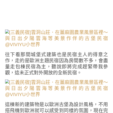
往下看那間城堡式建築也是民宿主人的得意之
作，走的是歐洲主題民宿因為房間數不多，會盡
量走包棟民宿為主，聽說即將完成趕緊帶我參
觀，這未正式對外開放的全新民宿。
這棟新的建築物是以歐洲古堡為設計風格，不用
搭飛機到歐洲就可以感受到同樣的氛圍，現在完