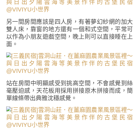
另一間房間應該是四人房，有著夢幻紗網的加大
雙人床，靠窗的地方還有一個和式空間，平常可
以作為小朋友遊戲空間，晚上則可以直接睡在上
面。
站在房間中明顯感受到挑高空間，不會感覺到絲
毫壓迫感，天花板用採用拼接原木拼接而成，簡
單線條帶出典雅沈穩感覺。