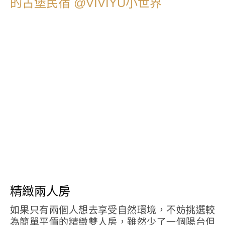
精緻兩人房
如果只有兩個人想去享受自然環境，不妨挑選較
為簡單平價的精緻雙人房，雖然少了一個陽台但