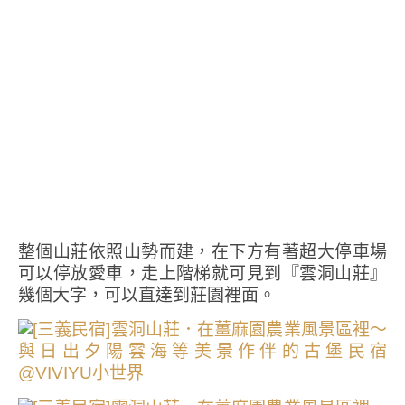
整個山莊依照山勢而建，在下方有著超大停車場
可以停放愛車，走上階梯就可見到『雲洞山莊』
幾個大字，可以直達到莊園裡面。