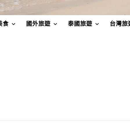
美食
國外旅遊
泰國旅遊
台灣旅