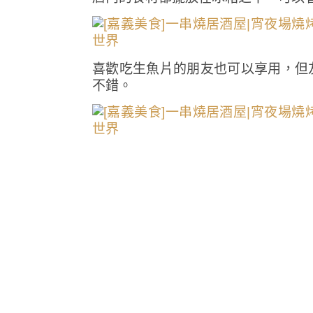
喜歡吃生魚片的朋友也可以享用，但
不錯。