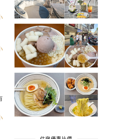
有
住宿優惠比價