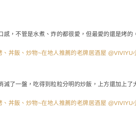
口感，不管是水煮、炸的都很愛，但最愛的還是烤的
消滅了一盤，吃得到粒粒分明的炒飯，上方還加上了