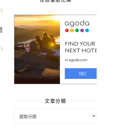
還
文章分類
文章分類