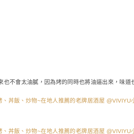
來也不會太油膩，因為烤的同時也將油逼出來，味道