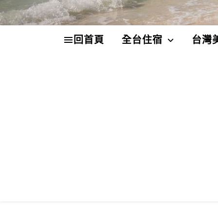
回首頁
全台住宿
台灣