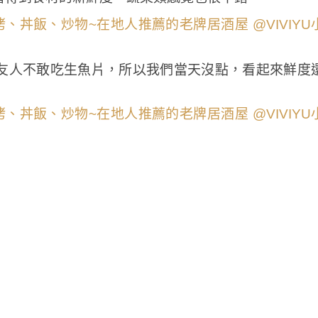
友人不敢吃生魚片，所以我們當天沒點，看起來鮮度