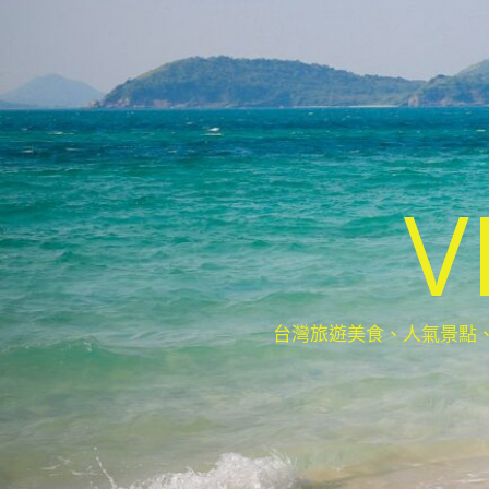
V
台灣旅遊美食、人氣景點、最