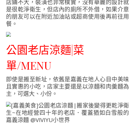
店鋪不大，裝潢也非常樸實，沒有華麗的設計就
是很乾淨衛生，但店內的廁所不外借，如果介意
的朋友可以在附近加油站或超商使用後再前往用
餐。
公園老店涼麵|菜
單/MENU
即使是搬至新址，依舊是嘉義在地人心目中美味
且實惠的小吃，店家主要還是以涼麵和肉羹麵為
主，可選大、小份。