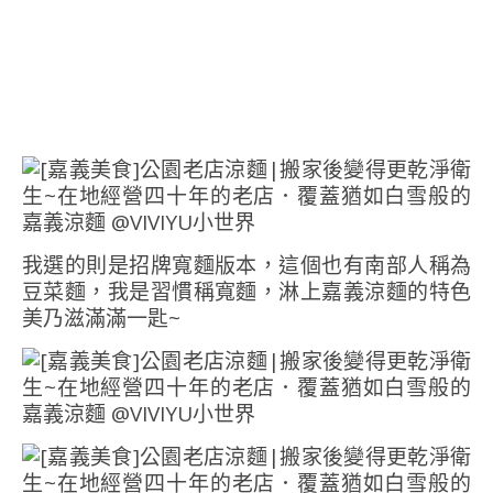
我選的則是招牌寬麵版本，這個也有南部人稱為
豆菜麵，我是習慣稱寬麵，淋上嘉義涼麵的特色
美乃滋滿滿一匙~