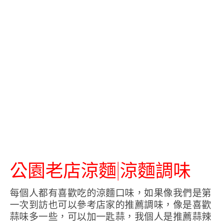
公園老店涼麵|涼麵調味
每個人都有喜歡吃的涼麵口味，如果像我們是第
一次到訪也可以參考店家的推薦調味，像是喜歡
蒜味多一些，可以加一匙蒜，我個人是推薦蒜辣