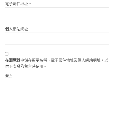
電子郵件地址
*
個人網站網址
在
瀏覽器
中儲存顯示名稱、電子郵件地址及個人網站網址，以
供下次發佈留言時使用。
留言