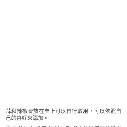
蒜和辣椒皆放在桌上可以自行取用，可以依照自
己的喜好來添加。