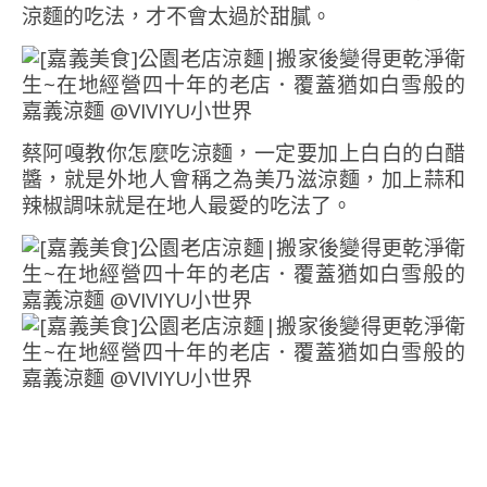
涼麵的吃法，才不會太過於甜膩。
蔡阿嘎教你怎麼吃涼麵，一定要加上白白的白醋
醬，就是外地人會稱之為美乃滋涼麵，加上蒜和
辣椒調味就是在地人最愛的吃法了。