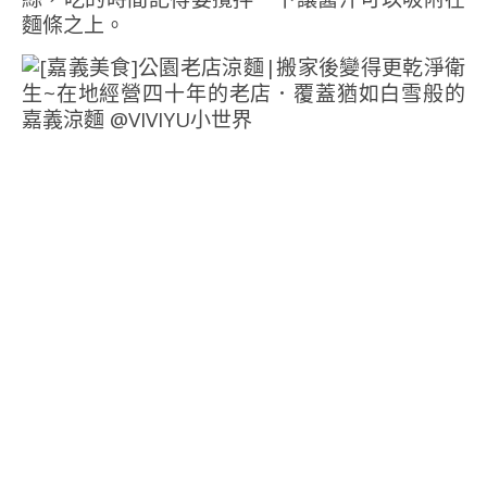
麵條之上。