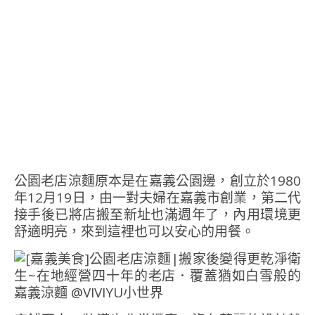
公園老店涼麵原本是在嘉義公園邊，創立於1980
年12月19日，由一對夫婦在嘉義市創業，第二代
接手後已將店搬至新址也滿週年了，內用環境更
舒適明亮，來到這裡也可以安心的用餐。