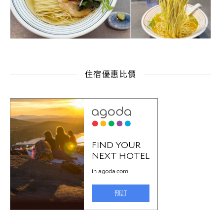
住宿優惠比價