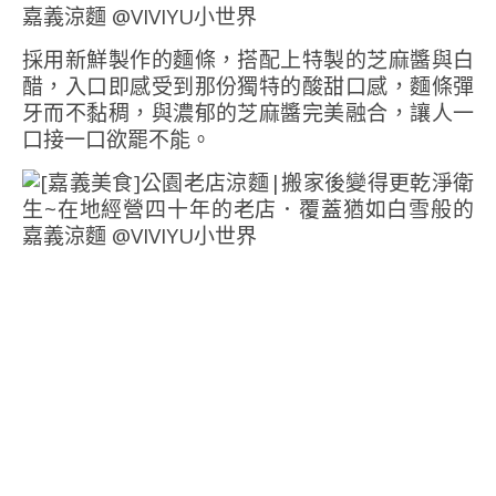
採用新鮮製作的麵條，搭配上特製的芝麻醬與白
醋，入口即感受到那份獨特的酸甜口感，麵條彈
牙而不黏稠，與濃郁的芝麻醬完美融合，讓人一
口接一口欲罷不能。