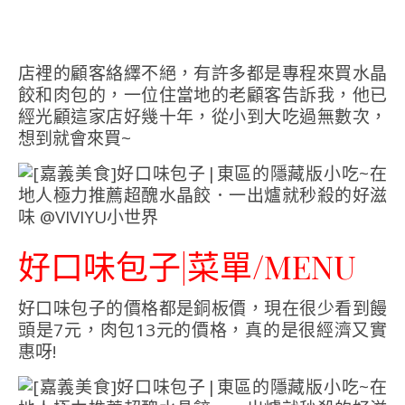
店裡的顧客絡繹不絕，有許多都是專程來買水晶
餃和肉包的，一位住當地的老顧客告訴我，他已
經光顧這家店好幾十年，從小到大吃過無數次，
想到就會來買~
好口味包子|菜單/MENU
好口味包子的價格都是銅板價，現在很少看到饅
頭是7元，肉包13元的價格，真的是很經濟又實
惠呀!