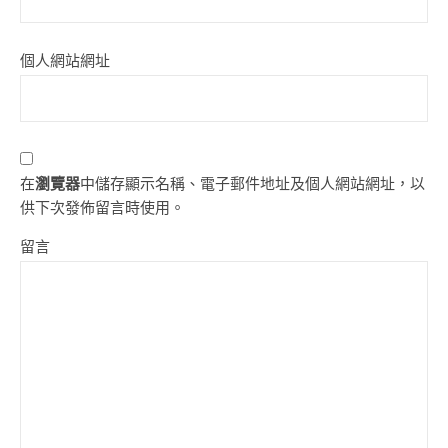
個人網站網址
在
瀏覽器
中儲存顯示名稱、電子郵件地址及個人網站網址，以
供下次發佈留言時使用。
留言