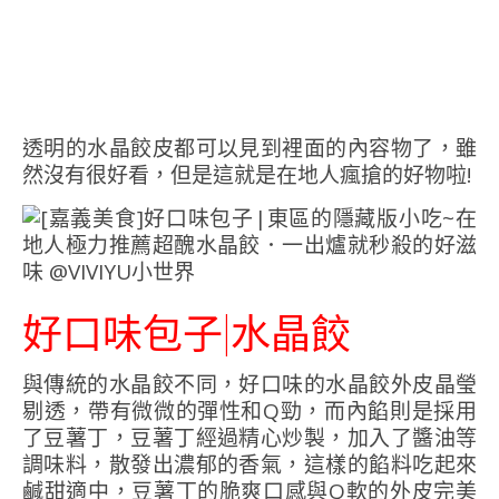
透明的水晶餃皮都可以見到裡面的內容物了，雖
然沒有很好看，但是這就是在地人瘋搶的好物啦!
好口味包子|水晶餃
與傳統的水晶餃不同，好口味的水晶餃外皮晶瑩
剔透，帶有微微的彈性和Q勁，而內餡則是採用
了豆薯丁，豆薯丁經過精心炒製，加入了醬油等
調味料，散發出濃郁的香氣，這樣的餡料吃起來
鹹甜適中，豆薯丁的脆爽口感與Q軟的外皮完美