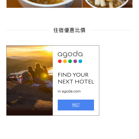
住宿優惠比價