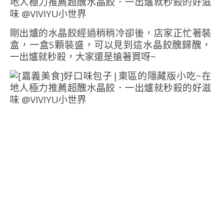
剛出爐的水晶餃經過稍稍冷卻後，店家正忙著裝
盒，一盒5顆裝盛，可以見到這水晶餃醜歸醜，
一出爐就秒殺，大家還是搶著買呀~