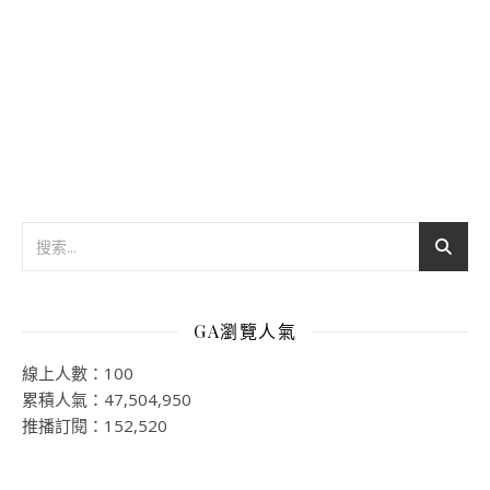
GA瀏覽人氣
線上人數：100
累積人氣：47,504,950
推播訂閱：152,520