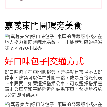
嘉義東門圓環旁美食
好口味包子|交通方式
好口味包子在東門圓環旁，旁邊就是市場不太好
停車，建議可以停在外圍一點，或是直接派代表
下車購買，如果選擇搭乘公車，可以選擇搭乘嘉
義市公車至和平路附近的站點下車，然後步行約
5分鐘即可到達。