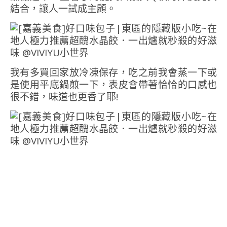
結合，讓人一試成主顧。
我有多買回家放冷凍保存，吃之前我會蒸一下或
是使用平底鍋煎一下，表皮會帶著恰恰的口感也
很不錯，味道也更香了耶!