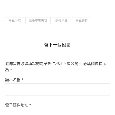
嘉義小吃
嘉義市場美食
嘉義東區
嘉義美食
留下一個回覆
發佈留言必須填寫的電子郵件地址不會公開。
必填欄位標示
為
*
顯示名稱
*
電子郵件地址
*