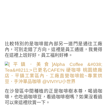
比較特別的是咖啡館內部另一道門是通往工廠
內，可別走錯了方向，這裡是員工通道，我覺得
在這裡上班好好，員工福利好棒。
在沙發區中間種植的正是咖啡樹本尊，喝過咖
啡，也吃過咖啡豆，看過咖啡樹嗎？如果沒看過
可以來這裡欣賞一下。