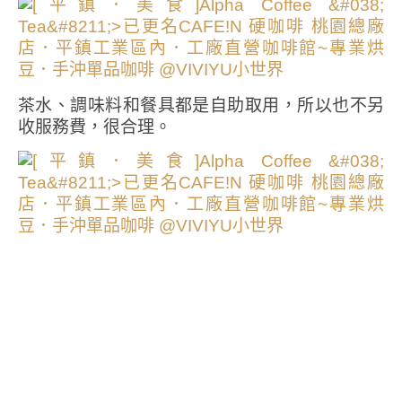
茶水、調味料和餐具都是自助取用，所以也不另
收服務費，很合理。