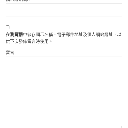
在
瀏覽器
中儲存顯示名稱、電子郵件地址及個人網站網址，以
供下次發佈留言時使用。
留言