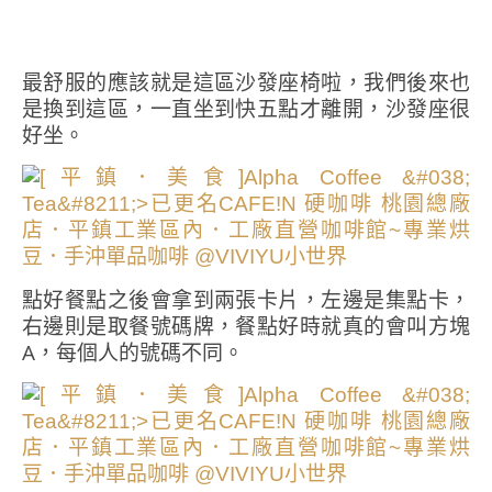
最舒服的應該就是這區沙發座椅啦，我們後來也
是換到這區，一直坐到快五點才離開，沙發座很
好坐。
點好餐點之後會拿到兩張卡片，左邊是集點卡，
右邊則是取餐號碼牌，餐點好時就真的會叫方塊
A，每個人的號碼不同。