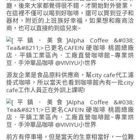
廳，後來大家都覺得很不錯，才開始對外營業，
在這裡不僅可以喝到好咖啡，還可以買到豆子和
器材，附近的上班族好幸福，如果想和廠商洽
商，也可以直接約到這兒來~
源友企業是食品原料供應商，幫city cafe代工濾
掛式咖啡，所以當天也看到咖啡館內有一批city
cafe工作人員正在外訓上課呢!
前方有停車場，但是當天的生意相當好，一位難