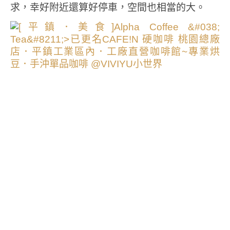
求，幸好附近還算好停車，空間也相當的大。