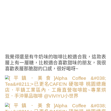
我覺得還是有牛奶味的咖啡比較適合我，這款表
層上有一層糖，比較適合喜歡甜味的朋友，我很
喜歡表層那脆甜的口感，很好喝呀~