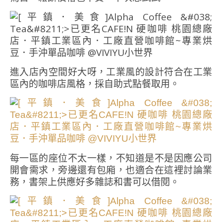
進入店內空間好大呀，工業風的設計符合在工業
區內的咖啡店風格，採自助式點餐取用。
每一區的座位不太一樣，不知道是不是因應公司
開會需求，旁邊還有包廂，也適合在這裡討論業
務，書架上供應好多雜誌和書可以借閱。