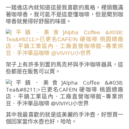
一踏進店內就知道這是我喜歡的風格，裡頭飄滿
著咖啡香，我可能不是這麼懂咖啡，但是聞到咖
啡香就覺得好舒服的味道。
架子上有許多別置的馬克杯與手沖咖啡器具，這
些都是在販售可以買。
其中我最喜歡的就是這美麗的手沖壺，好想買一
個回家當作水壺也好，哈哈。