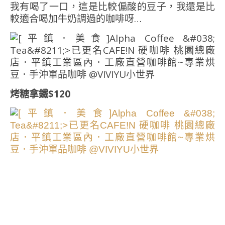
我有喝了一口，這是比較偏酸的豆子，我還是比
較適合喝加牛奶調過的咖啡呀…
烤糖拿鐵$120