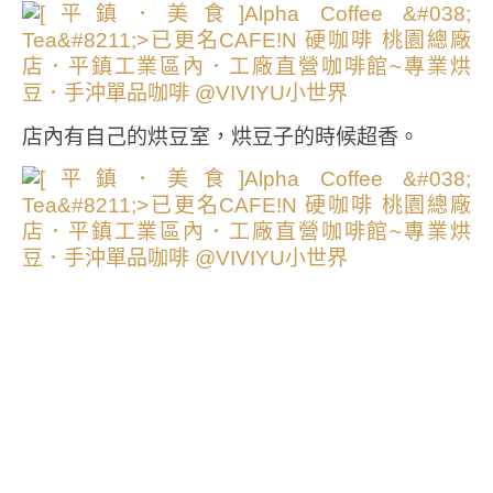
店內有自己的烘豆室，烘豆子的時候超香。