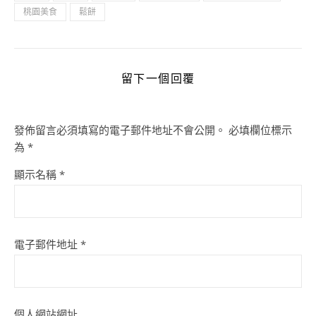
桃園美食
鬆餅
留下一個回覆
發佈留言必須填寫的電子郵件地址不會公開。
必填欄位標示
為
*
顯示名稱
*
電子郵件地址
*
個人網站網址