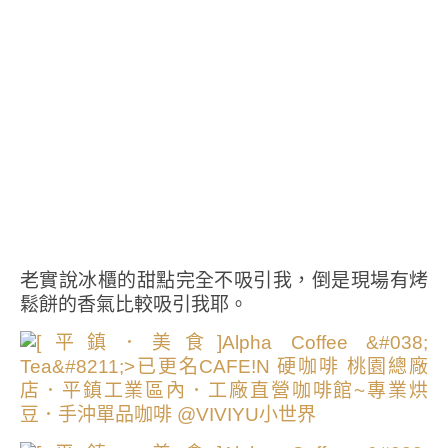
老實說冰櫃的甜點完全不吸引我，倒是現場有烤
鬆餅的香氣比較吸引我耶。